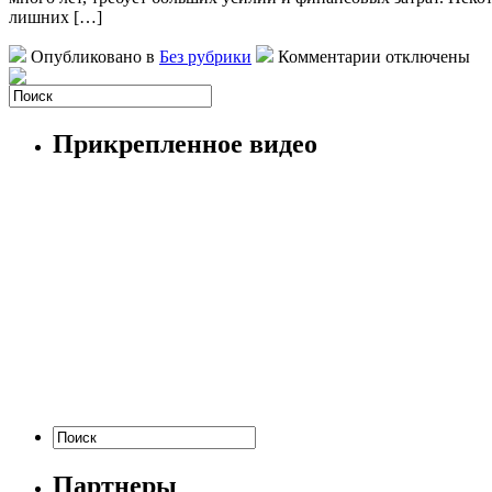
лишних […]
Опубликовано в
Без рубрики
Комментарии отключены
Прикрепленное видео
Партнеры