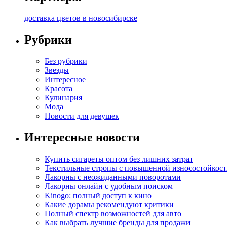
доставка цветов в новосибирске
Рубрики
Без рубрики
Звезды
Интересное
Красота
Кулинария
Мода
Новости для девушек
Интересные новости
Купить сигареты оптом без лишних затрат
Текстильные стропы с повышенной износостойкос
Лакорны с неожиданными поворотами
Лакорны онлайн с удобным поиском
Kinogo: полный доступ к кино
Какие дорамы рекомендуют критики
Полный спектр возможностей для авто
Как выбрать лучшие бренды для продажи