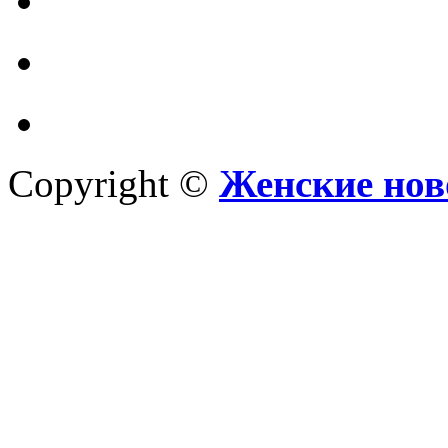
Copyright ©
Женские нов