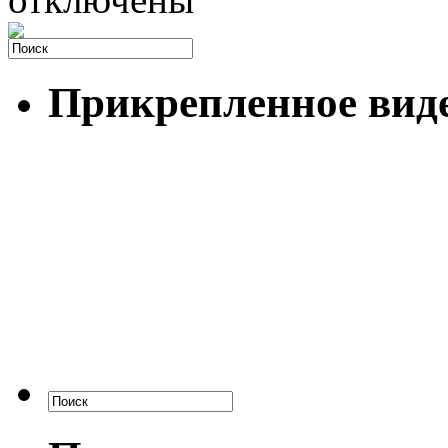
Прикрепленное вид