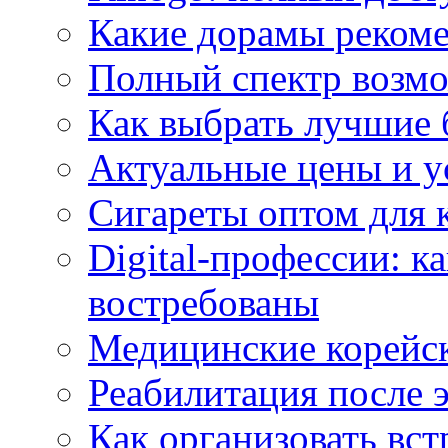
Какие дорамы реком
Полный спектр возмо
Как выбрать лучшие 
Актуальные цены и у
Сигареты оптом для 
Digital-профессии: к
востребованы
Медицинские корейс
Реабилитация после 
Как организовать вст