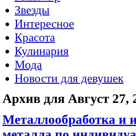
Звезды
Интересное
Красота
Кулинария
Мода
Новости для девушек
Архив для Август 27, 
Металлообработка и и
металла по индивиду