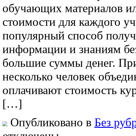
обучающих материалов ил
стоимости для каждого уч
популярный способ получ
информации и знаниям бе
большие суммы денег. Пр
несколько человек объеди
оплачивают стоимость ку
[…]
Опубликовано в
Без руб
отключены