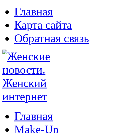
Главная
Карта сайта
Обратная связь
Главная
Make-Up