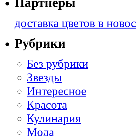
Партнеры
доставка цветов в ново
Рубрики
Без рубрики
Звезды
Интересное
Красота
Кулинария
Мода