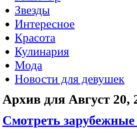
Звезды
Интересное
Красота
Кулинария
Мода
Новости для девушек
Архив для Август 20, 
Смотреть зарубежные