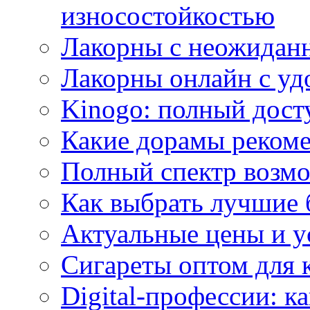
износостойкостью
Лакорны с неожидан
Лакорны онлайн с у
Kinogo: полный дост
Какие дорамы реком
Полный спектр возмо
Как выбрать лучшие 
Актуальные цены и у
Сигареты оптом для 
Digital-профессии: к