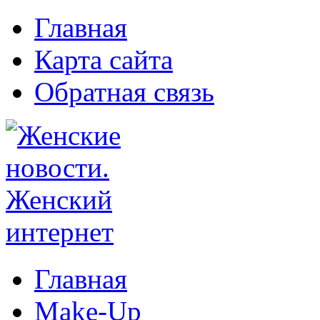
Главная
Карта сайта
Обратная связь
Главная
Make-Up