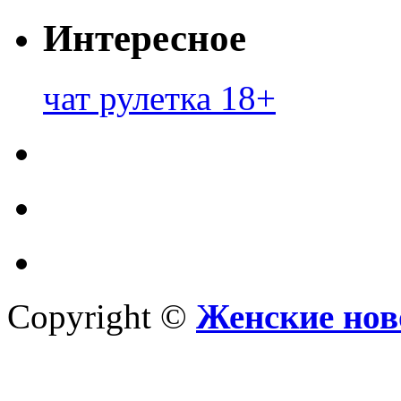
Интересное
чат рулетка 18+
Copyright ©
Женские нов