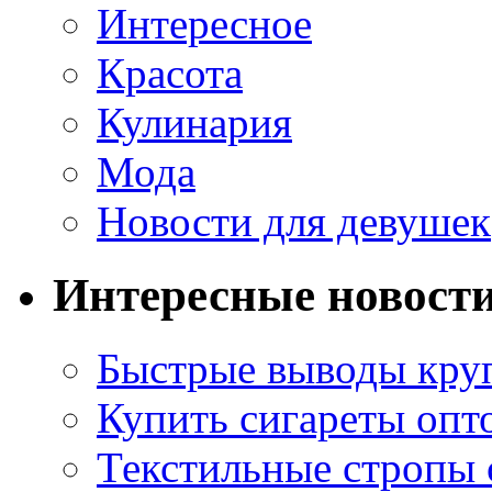
Интересное
Красота
Кулинария
Мода
Новости для девушек
Интересные новост
Быстрые выводы кр
Купить сигареты опт
Текстильные стропы