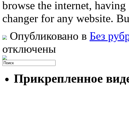
browse the internet, having
changer for any website. Bu
Опубликовано в
Без руб
отключены
Прикрепленное вид