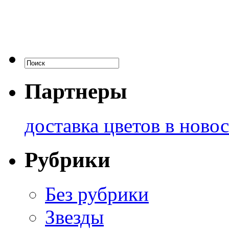
Партнеры
доставка цветов в ново
Рубрики
Без рубрики
Звезды