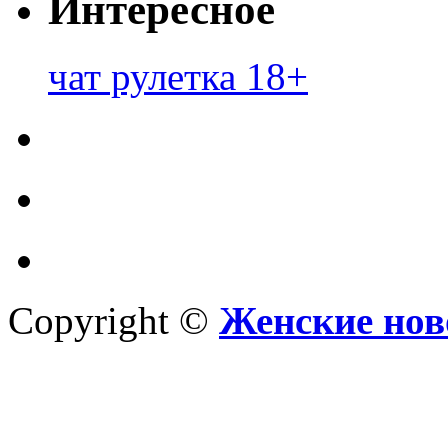
Интересное
чат рулетка 18+
Copyright ©
Женские нов