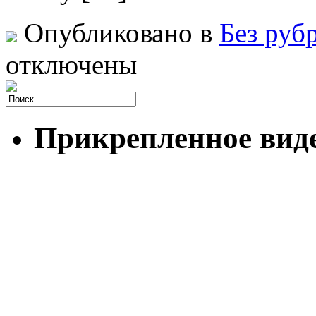
Опубликовано в
Без руб
отключены
Прикрепленное вид