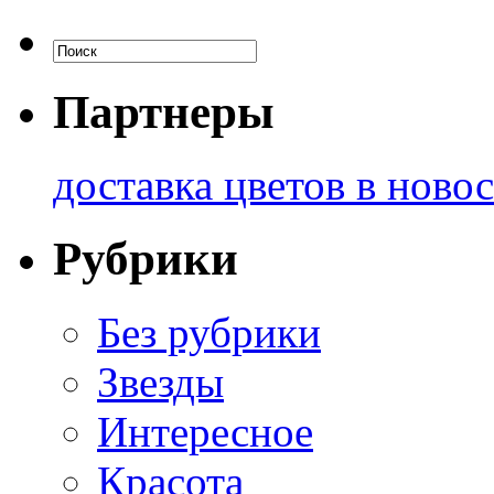
Партнеры
доставка цветов в ново
Рубрики
Без рубрики
Звезды
Интересное
Красота