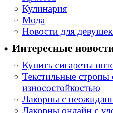
Кулинария
Мода
Новости для девушек
Интересные новост
Купить сигареты опт
Текстильные стропы
износостойкостью
Лакорны с неожидан
Лакорны онлайн с у