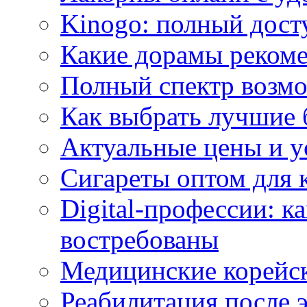
Kinogo: полный дост
Какие дорамы реком
Полный спектр возмо
Как выбрать лучшие 
Актуальные цены и у
Сигареты оптом для 
Digital-профессии: к
востребованы
Медицинские корейс
Реабилитация после 