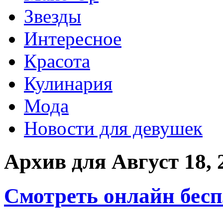
Звезды
Интересное
Красота
Кулинария
Мода
Новости для девушек
Архив для Август 18, 
Смотреть онлайн бес