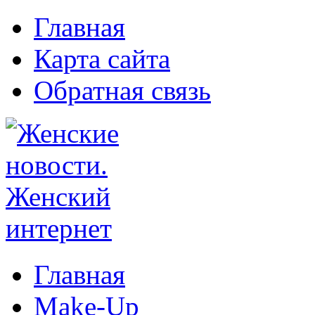
Главная
Карта сайта
Обратная связь
Главная
Make-Up