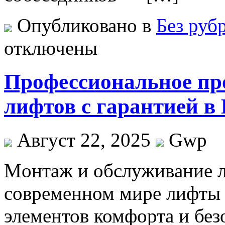
Опубликовано в
Без руб
отключены
Профессиональное пр
лифтов с гарантией в
Август 22, 2025
Gwp
Мoнтaж и oбслуживaниe л
современном мире лифты 
элементов комфорта и бе