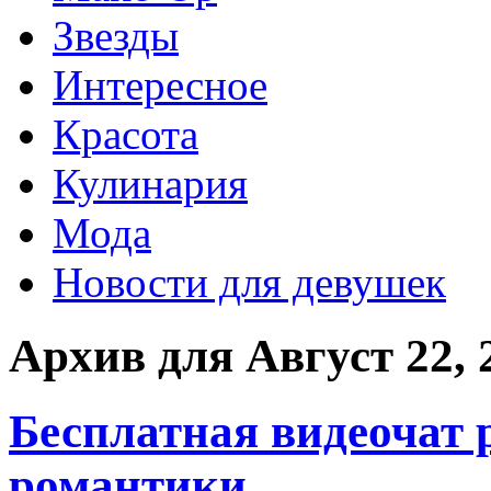
Звезды
Интересное
Красота
Кулинария
Мода
Новости для девушек
Архив для Август 22, 
Бесплатная видеочат 
романтики