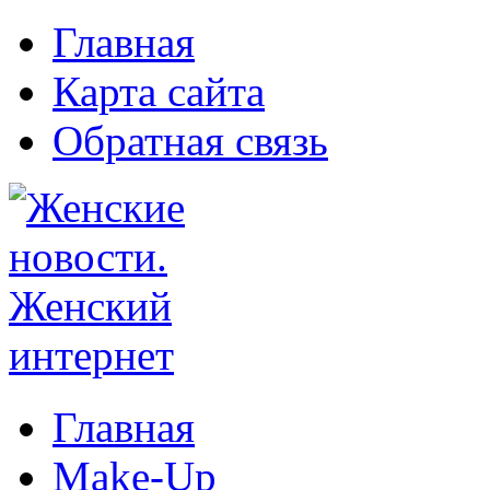
Главная
Карта сайта
Обратная связь
Главная
Make-Up