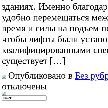
зданиях. Именно благодар
удобно перемещаться меж
время и силы на подъем п
чтобы лифты были устано
квалифицированными спе
существует […]
Опубликовано в
Без руб
отключены