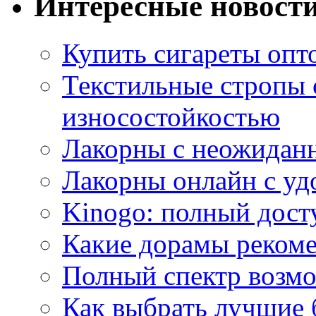
Интересные новост
Купить сигареты опт
Текстильные стропы
износостойкостью
Лакорны с неожидан
Лакорны онлайн с у
Kinogo: полный дост
Какие дорамы реком
Полный спектр возмо
Как выбрать лучшие 