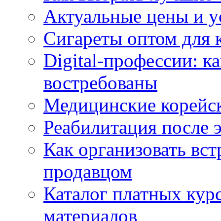
Актуальные цены и у
Сигареты оптом для 
Digital-профессии: к
востребованы
Медицинские корейс
Реабилитация после 
Как организовать вст
продавцом
Каталог платных кур
материалов