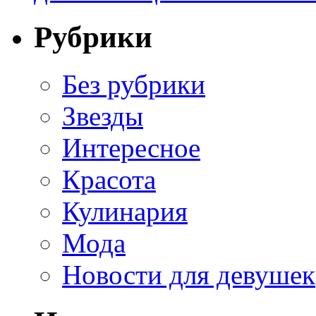
Рубрики
Без рубрики
Звезды
Интересное
Красота
Кулинария
Мода
Новости для девушек