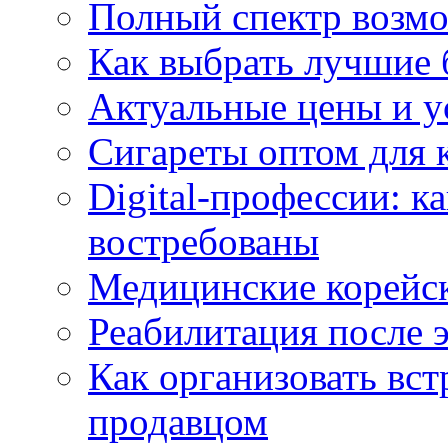
Полный спектр возмо
Как выбрать лучшие 
Актуальные цены и у
Сигареты оптом для 
Digital-профессии: к
востребованы
Медицинские корейс
Реабилитация после 
Как организовать вст
продавцом