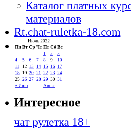
Каталог платных кур
материалов
Rt.chat-ruletka-18.com
Июль 2022
Пн
Вт
Ср
Чт
Пт
Сб
Вс
1
2
3
4
5
6
7
8
9
10
11
12
13
14
15
16
17
18
19
20
21
22
23
24
25
26
27
28
29
30
31
« Июн
Авг »
Интересное
чат рулетка 18+