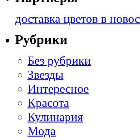
доставка цветов в ново
Рубрики
Без рубрики
Звезды
Интересное
Красота
Кулинария
Мода