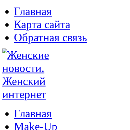
Главная
Карта сайта
Обратная связь
Главная
Make-Up