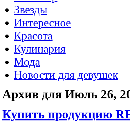
Звезды
Интересное
Красота
Кулинария
Мода
Новости для девушек
Архив для Июль 26, 2
Купить продукцию RE