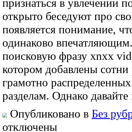
признаться в увлечении п
открыто беседуют про сво
появляется понимание, что
одинаково впечатляющим.
поисковую фразу xnxx vide
котором добавлены сотни
грамотно распределенных
разделам. Однако давайте 
Опубликовано в
Без руб
отключены