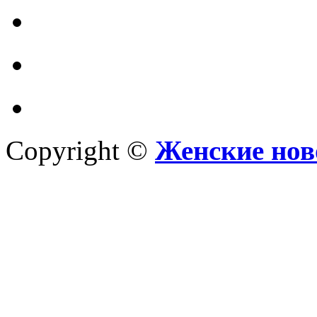
Copyright ©
Женские нов