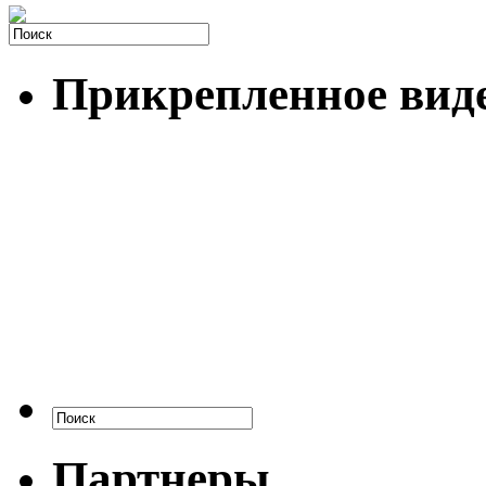
Прикрепленное вид
Партнеры