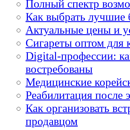
Полный спектр возмо
Как выбрать лучшие 
Актуальные цены и у
Сигареты оптом для 
Digital-профессии: к
востребованы
Медицинские корейс
Реабилитация после 
Как организовать вст
продавцом