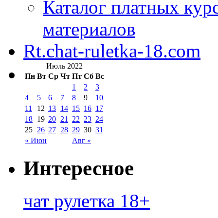
Каталог платных кур
материалов
Rt.chat-ruletka-18.com
Июль 2022
Пн
Вт
Ср
Чт
Пт
Сб
Вс
1
2
3
4
5
6
7
8
9
10
11
12
13
14
15
16
17
18
19
20
21
22
23
24
25
26
27
28
29
30
31
« Июн
Авг »
Интересное
чат рулетка 18+