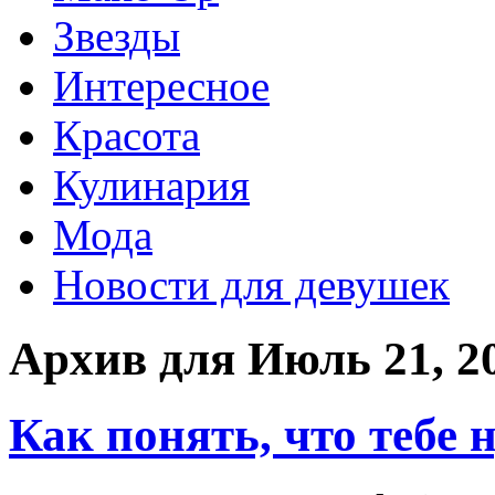
Звезды
Интересное
Красота
Кулинария
Мода
Новости для девушек
Архив для Июль 21, 2
Как понять, что тебе