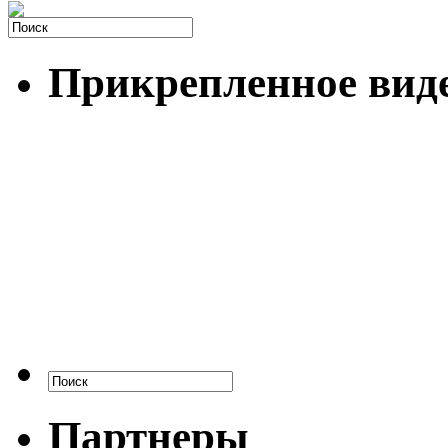
Прикрепленное вид
Партнеры