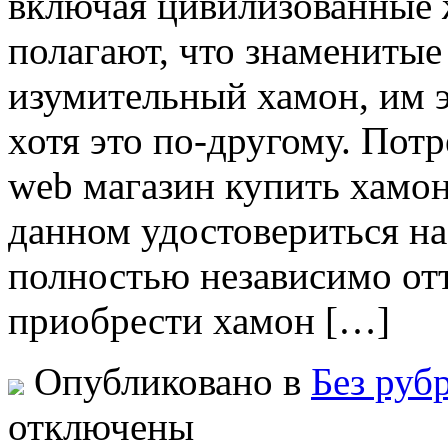
включая цивилизованные 
полагают, что знаменитые 
изумительный хамон, им э
хотя это по-другому. Потр
web магазин купить хамон
данном удостовериться на
полностью независимо отт
приобрести хамон […]
Опубликовано в
Без руб
отключены