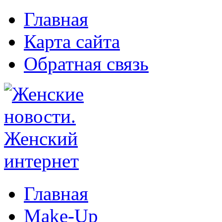
Главная
Карта сайта
Обратная связь
Главная
Make-Up