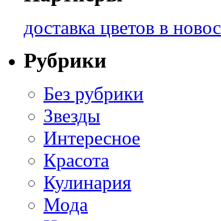
доставка цветов в ново
Рубрики
Без рубрики
Звезды
Интересное
Красота
Кулинария
Мода