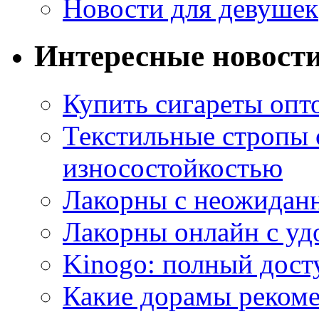
Новости для девушек
Интересные новост
Купить сигареты опт
Текстильные стропы
износостойкостью
Лакорны с неожидан
Лакорны онлайн с у
Kinogo: полный дост
Какие дорамы реком