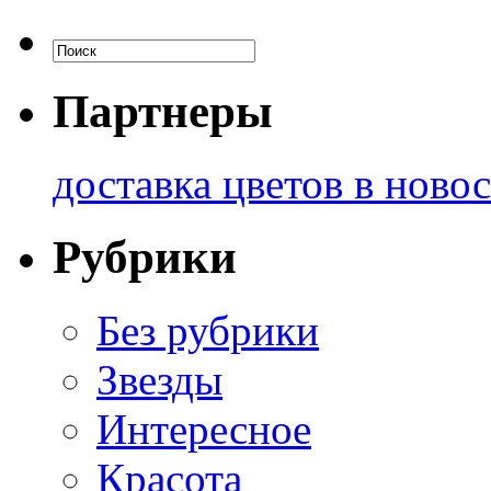
Партнеры
доставка цветов в ново
Рубрики
Без рубрики
Звезды
Интересное
Красота