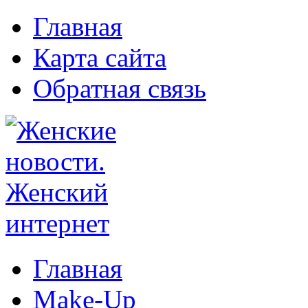
Главная
Карта сайта
Обратная связь
Главная
Make-Up