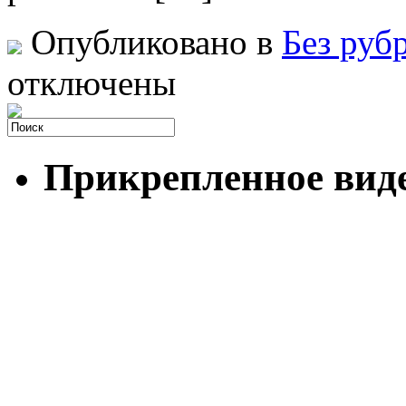
Опубликовано в
Без руб
отключены
Прикрепленное вид