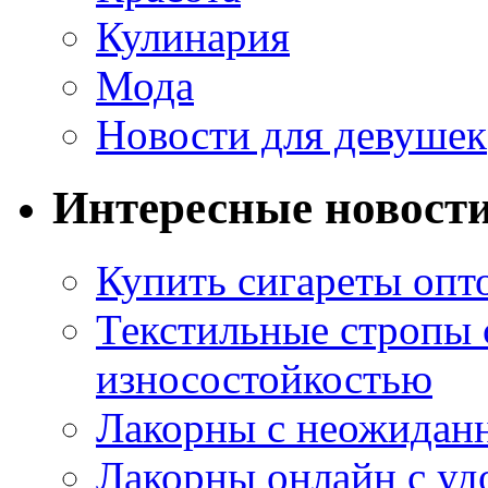
Кулинария
Мода
Новости для девушек
Интересные новост
Купить сигареты опт
Текстильные стропы
износостойкостью
Лакорны с неожидан
Лакорны онлайн с у