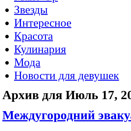
Звезды
Интересное
Красота
Кулинария
Мода
Новости для девушек
Архив для Июль 17, 2
Междугородний эваку