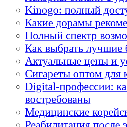
Kinogo: полный дост
Какие дорамы реком
Полный спектр возмо
Как выбрать лучшие 
Актуальные цены и у
Сигареты оптом для 
Digital-профессии: к
востребованы
Медицинские корейс
Реабилитация после 