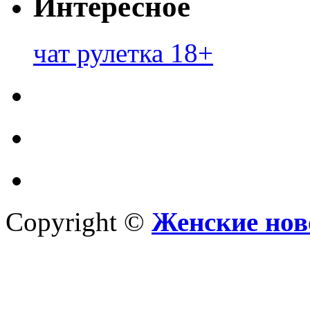
Интересное
чат рулетка 18+
Copyright ©
Женские нов