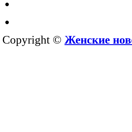
Copyright ©
Женские нов