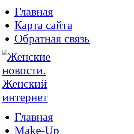
Главная
Карта сайта
Обратная связь
Главная
Make-Up