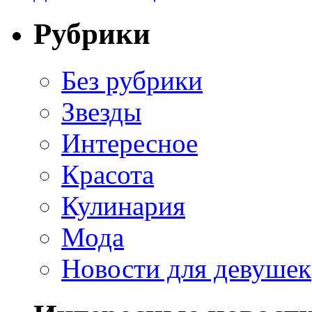
Рубрики
Без рубрики
Звезды
Интересное
Красота
Кулинария
Мода
Новости для девушек