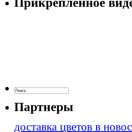
Прикрепленное вид
Партнеры
доставка цветов в ново