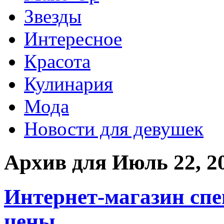
Звезды
Интересное
Красота
Кулинария
Мода
Новости для девушек
Архив для Июль 22, 2
Интернет-магазин сп
цены