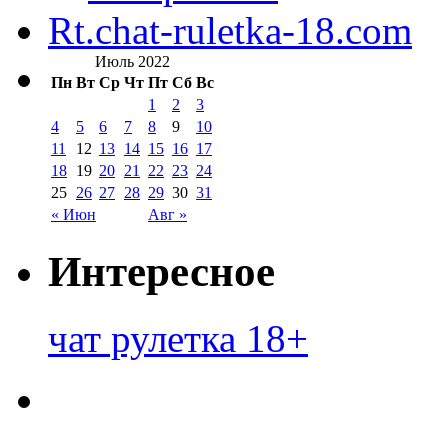
Rt.chat-ruletka-18.com
Июль 2022
Пн
Вт
Ср
Чт
Пт
Сб
Вс
1
2
3
4
5
6
7
8
9
10
11
12
13
14
15
16
17
18
19
20
21
22
23
24
25
26
27
28
29
30
31
« Июн
Авг »
Интересное
чат рулетка 18+