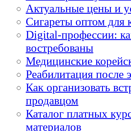
Актуальные цены и у
Сигареты оптом для 
Digital-профессии: к
востребованы
Медицинские корейс
Реабилитация после 
Как организовать вст
продавцом
Каталог платных кур
материалов