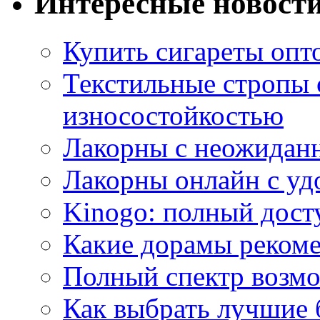
Интересные новост
Купить сигареты опт
Текстильные стропы
износостойкостью
Лакорны с неожидан
Лакорны онлайн с у
Kinogo: полный дост
Какие дорамы реком
Полный спектр возмо
Как выбрать лучшие 