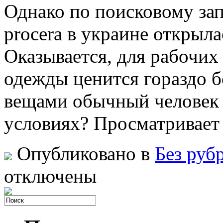
Однако по поисковому за
procera в украине открыла
Оказывается, для рабочих
одежды ценится гораздо б
вещами обычный человек 
условиях? Просматривает 
Опубликовано в
Без руб
отключены