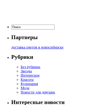
Партнеры
доставка цветов в новосибирске
Рубрики
Без рубрики
Звезды
Интересное
Красота
Кулинария
Мода
Новости для девушек
Интересные новости