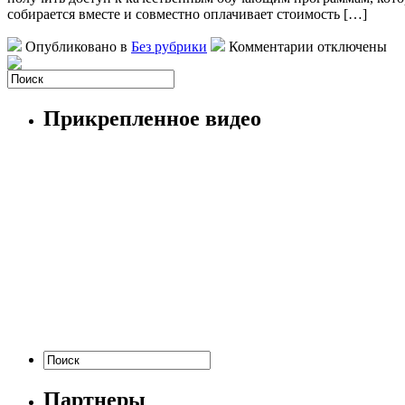
собирается вместе и совместно оплачивает стоимость […]
Опубликовано в
Без рубрики
Комментарии отключены
Прикрепленное видео
Партнеры