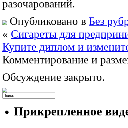
разочарований.
Опубликовано в
Без руб
«
Сигареты для предприн
Купите диплом и изменит
Комментирование и разме
Обсуждение закрыто.
Прикрепленное вид