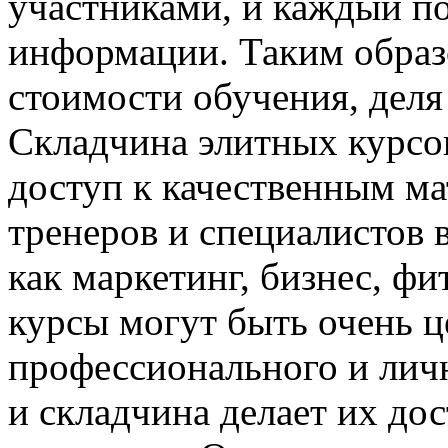
участниками, и каждый п
информации. Таким образо
стоимости обучения, деля
Складчина элитных курсо
доступ к качественным ма
тренеров и специалистов 
как маркетинг, бизнес, фи
курсы могут быть очень 
профессионального и личн
и складчина делает их до