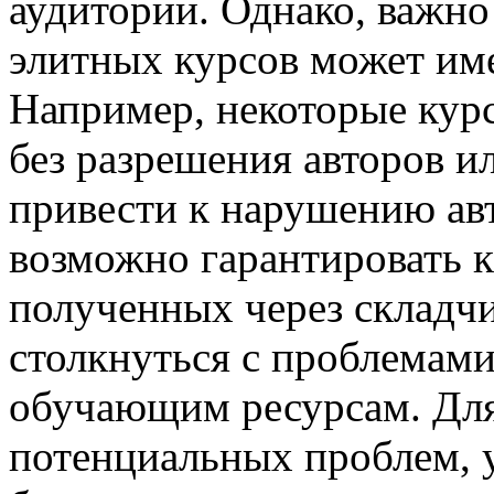
аудитории. Однако, важно
элитных курсов может име
Например, некоторые кур
без разрешения авторов и
привести к нарушению авт
возможно гарантировать к
полученных через складчи
столкнуться с проблемами
обучающим ресурсам. Для
потенциальных проблем, 