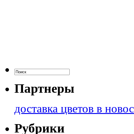
Партнеры
доставка цветов в ново
Рубрики