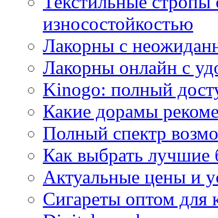
Текстильные стропы
износостойкостью
Лакорны с неожидан
Лакорны онлайн с у
Kinogo: полный дост
Какие дорамы реком
Полный спектр возмо
Как выбрать лучшие 
Актуальные цены и у
Сигареты оптом для 