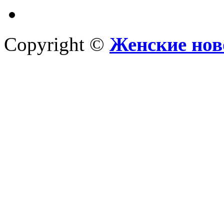
Copyright ©
Женские нов