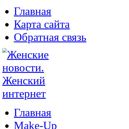
Главная
Карта сайта
Обратная связь
Главная
Make-Up