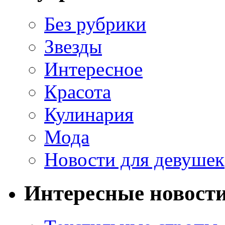
Без рубрики
Звезды
Интересное
Красота
Кулинария
Мода
Новости для девушек
Интересные новост