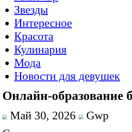
Звезды
Интересное
Красота
Кулинария
Мода
Новости для девушек
Онлайн-образование б
Май 30, 2026
Gwp