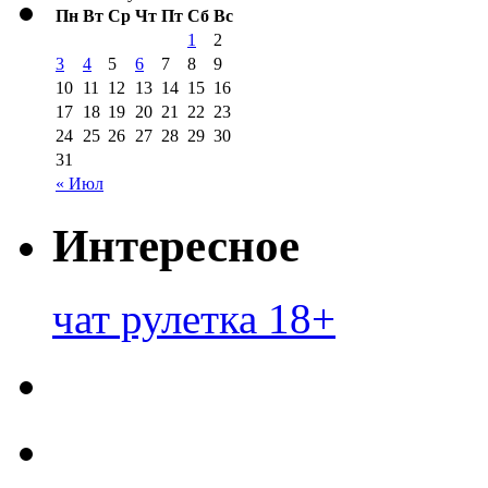
Пн
Вт
Ср
Чт
Пт
Сб
Вс
1
2
3
4
5
6
7
8
9
10
11
12
13
14
15
16
17
18
19
20
21
22
23
24
25
26
27
28
29
30
31
« Июл
Интересное
чат рулетка 18+