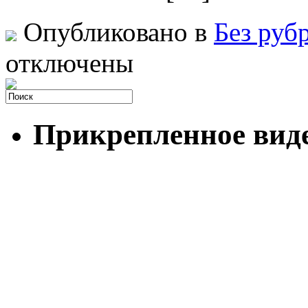
Опубликовано в
Без руб
отключены
Прикрепленное вид