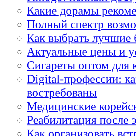
Какие дорамы реком
Полный спектр возмо
Как выбрать лучшие 
Актуальные цены и у
Сигареты оптом для 
Digital-профессии: к
востребованы
Медицинские корейс
Реабилитация после 
Как организовать вст