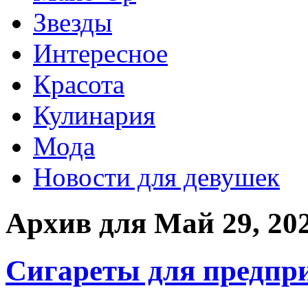
Звезды
Интересное
Красота
Кулинария
Мода
Новости для девушек
Архив для Май 29, 20
Сигареты для предпр