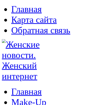
Главная
Карта сайта
Обратная связь
Главная
Make-Up