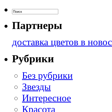
Партнеры
доставка цветов в ново
Рубрики
Без рубрики
Звезды
Интересное
Красота