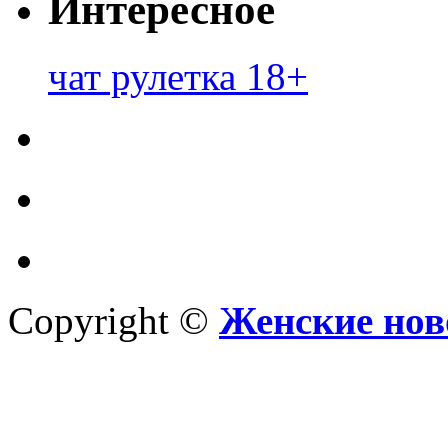
Интересное
чат рулетка 18+
Copyright ©
Женские нов