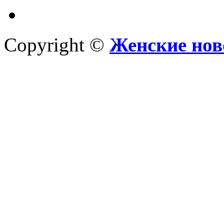
Copyright ©
Женские нов