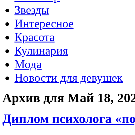
Звезды
Интересное
Красота
Кулинария
Мода
Новости для девушек
Архив для Май 18, 20
Диплом психолога «по