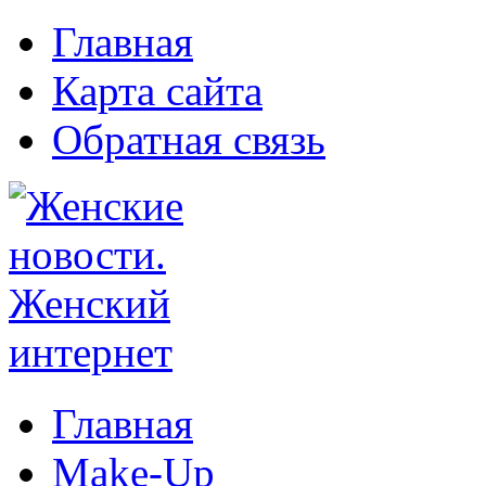
Главная
Карта сайта
Обратная связь
Главная
Make-Up