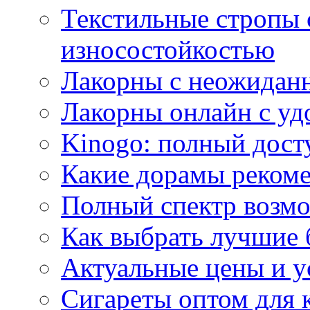
Текстильные стропы
износостойкостью
Лакорны с неожидан
Лакорны онлайн с у
Kinogo: полный дост
Какие дорамы реком
Полный спектр возмо
Как выбрать лучшие 
Актуальные цены и у
Сигареты оптом для 