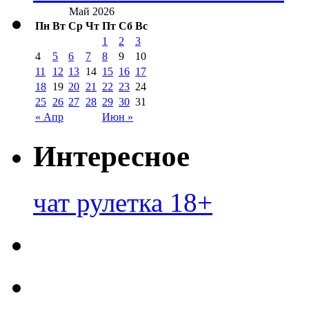
Май 2026
Пн
Вт
Ср
Чт
Пт
Сб
Вс
1
2
3
4
5
6
7
8
9
10
11
12
13
14
15
16
17
18
19
20
21
22
23
24
25
26
27
28
29
30
31
« Апр
Июн »
Интересное
чат рулетка 18+