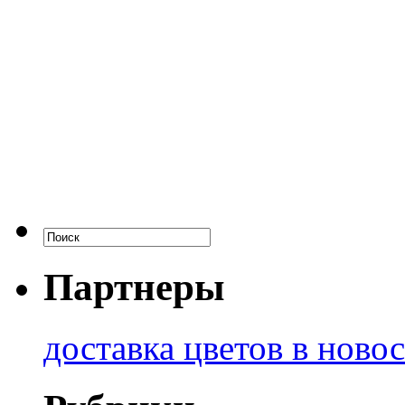
Партнеры
доставка цветов в ново