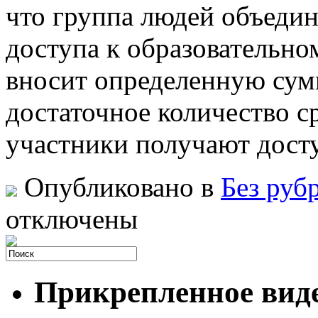
что группа людей объедин
доступа к образовательно
вносит определенную сумм
достаточное количество ср
участники получают дост
Опубликовано в
Без руб
отключены
Прикрепленное вид