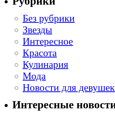
Рубрики
Без рубрики
Звезды
Интересное
Красота
Кулинария
Мода
Новости для девушек
Интересные новост