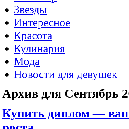
Звезды
Интересное
Красота
Кулинария
Мода
Новости для девушек
Архив для Сентябрь 2
Купить диплом — ваш
роста.