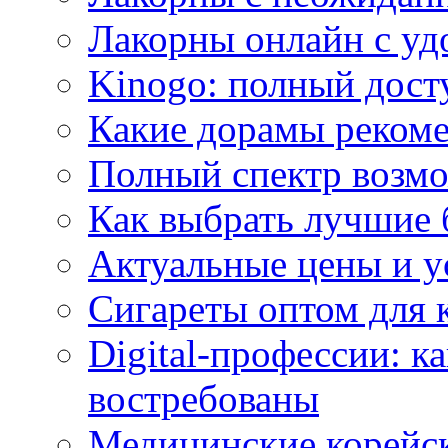
Лакорны онлайн с у
Kinogo: полный дост
Какие дорамы реком
Полный спектр возмо
Как выбрать лучшие 
Актуальные цены и у
Сигареты оптом для 
Digital-профессии: к
востребованы
Медицинские корейс