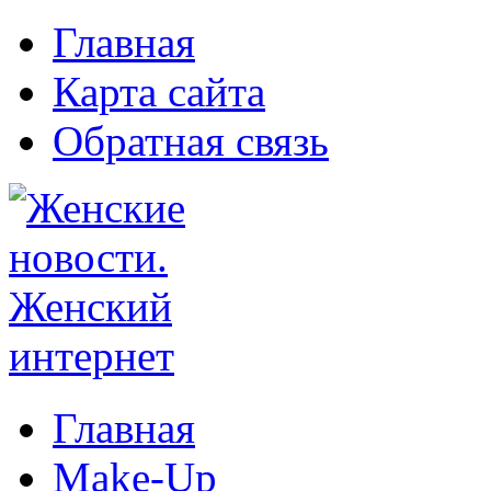
Главная
Карта сайта
Обратная связь
Главная
Make-Up