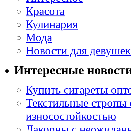
Красота
Кулинария
Мода
Новости для девушек
Интересные новост
Купить сигареты опт
Текстильные стропы
износостойкостью
Лакорны с неожидан