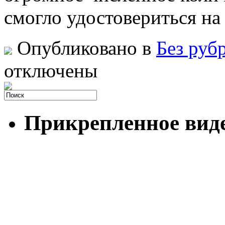
смогло удостовериться на
Опубликовано в
Без руб
отключены
Прикрепленное вид