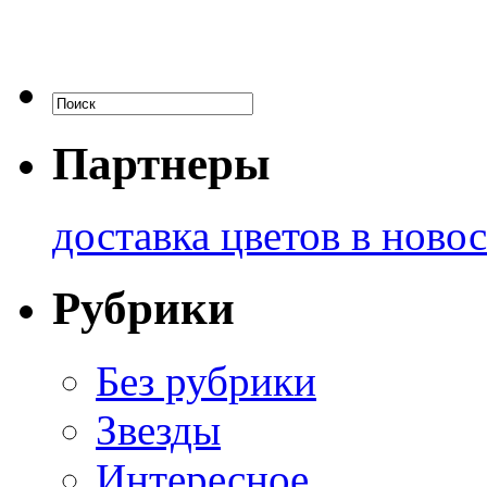
Партнеры
доставка цветов в ново
Рубрики
Без рубрики
Звезды
Интересное