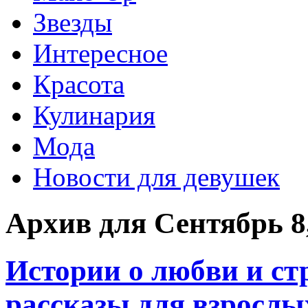
Звезды
Интересное
Красота
Кулинария
Мода
Новости для девушек
Архив для Сентябрь 8
Истории о любви и ст
рассказы для взрослы