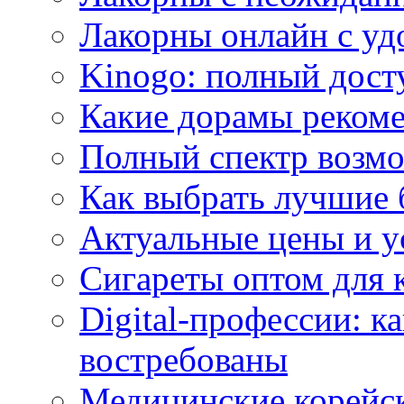
Лакорны онлайн с у
Kinogo: полный дост
Какие дорамы реком
Полный спектр возмо
Как выбрать лучшие 
Актуальные цены и у
Сигареты оптом для 
Digital-профессии: к
востребованы
Медицинские корейс