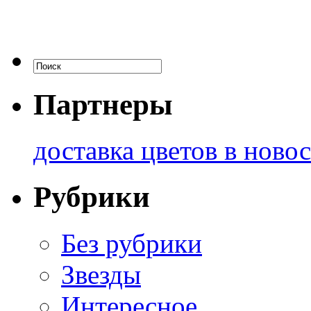
Партнеры
доставка цветов в ново
Рубрики
Без рубрики
Звезды
Интересное