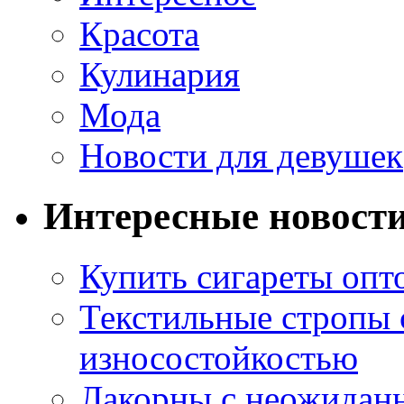
Красота
Кулинария
Мода
Новости для девушек
Интересные новост
Купить сигареты опт
Текстильные стропы
износостойкостью
Лакорны с неожидан