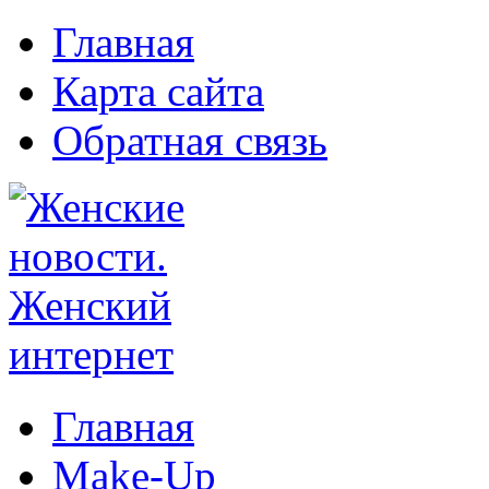
Главная
Карта сайта
Обратная связь
Главная
Make-Up