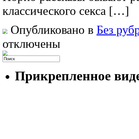
классического секса […]
Опубликовано в
Без руб
отключены
Прикрепленное вид