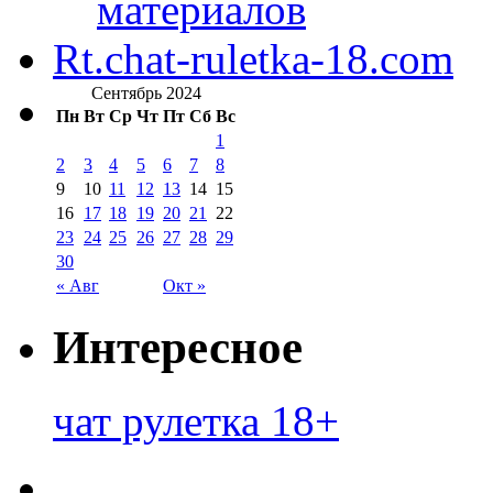
материалов
Rt.chat-ruletka-18.com
Сентябрь 2024
Пн
Вт
Ср
Чт
Пт
Сб
Вс
1
2
3
4
5
6
7
8
9
10
11
12
13
14
15
16
17
18
19
20
21
22
23
24
25
26
27
28
29
30
« Авг
Окт »
Интересное
чат рулетка 18+