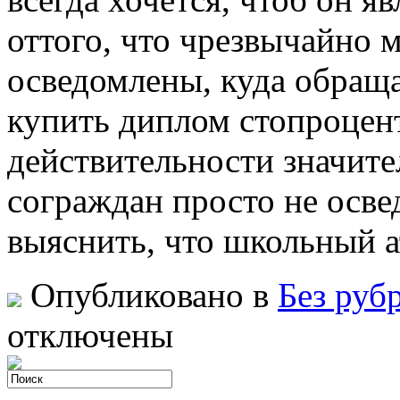
оттого, что чрезвычайно 
осведомлены, куда обращ
купить диплом стопроцен
действительности значит
сограждан просто не осве
выяснить, что школьный а
Опубликовано в
Без руб
отключены