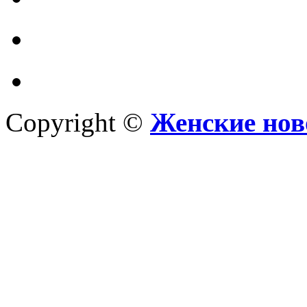
Copyright ©
Женские нов