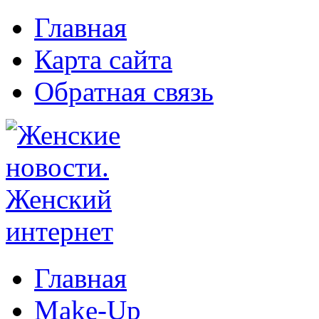
Главная
Карта сайта
Обратная связь
Главная
Make-Up