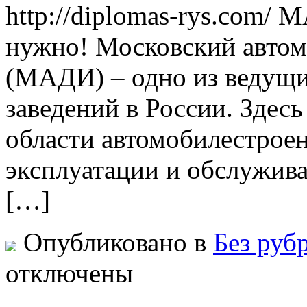
http://diplomas-rys.com/ 
нужно! Московский авто
(МАДИ) – одно из ведущи
заведений в России. Здес
области автомобилестроен
эксплуатации и обслужива
[…]
Опубликовано в
Без руб
отключены