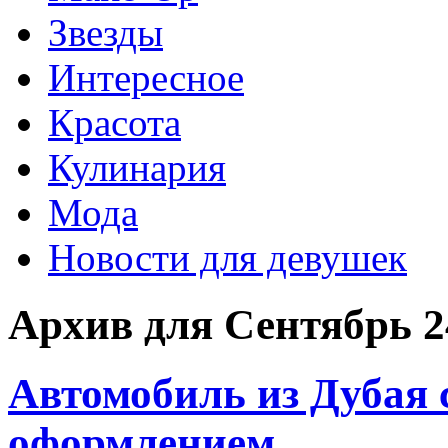
Звезды
Интересное
Красота
Кулинария
Мода
Новости для девушек
Архив для Сентябрь 2
Автомобиль из Дубая 
оформлением