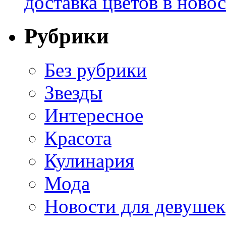
доставка цветов в ново
Рубрики
Без рубрики
Звезды
Интересное
Красота
Кулинария
Мода
Новости для девушек