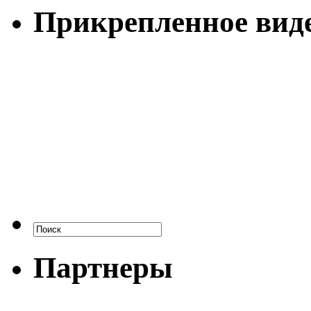
Прикрепленное вид
Партнеры