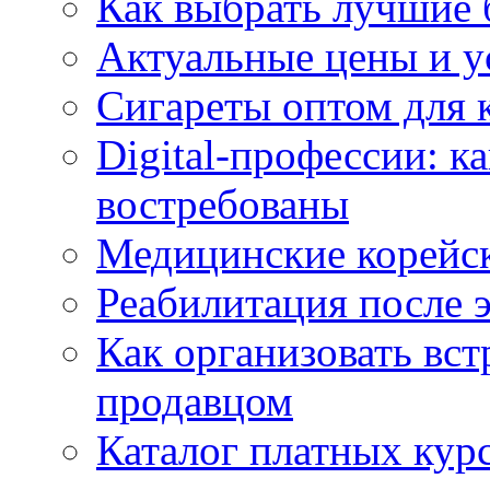
Как выбрать лучшие 
Актуальные цены и у
Сигареты оптом для 
Digital-профессии: к
востребованы
Медицинские корейс
Реабилитация после 
Как организовать вст
продавцом
Каталог платных кур