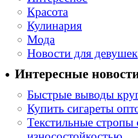
Красота
Кулинария
Мода
Новости для девушек
Интересные новост
Быстрые выводы кр
Купить сигареты опт
Текстильные стропы
износостойкостью