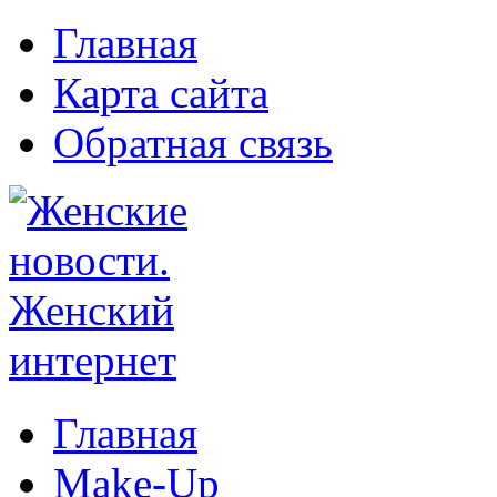
Главная
Карта сайта
Обратная связь
Главная
Make-Up