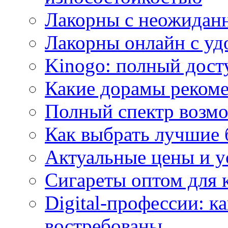
Лакорны с неожидан
Лакорны онлайн с у
Kinogo: полный дост
Какие дорамы реком
Полный спектр возмо
Как выбрать лучшие 
Актуальные цены и у
Сигареты оптом для 
Digital-профессии: к
востребованы