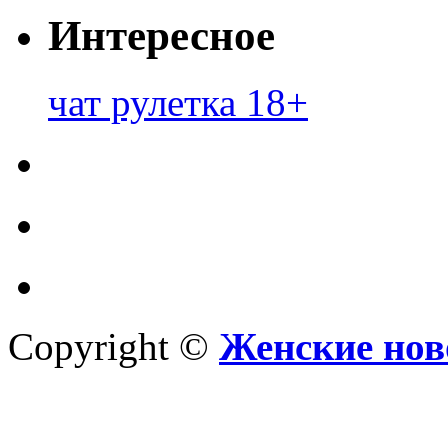
Интересное
чат рулетка 18+
Copyright ©
Женские нов