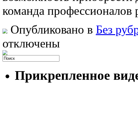
команда профессионалов 
Опубликовано в
Без руб
отключены
Прикрепленное вид