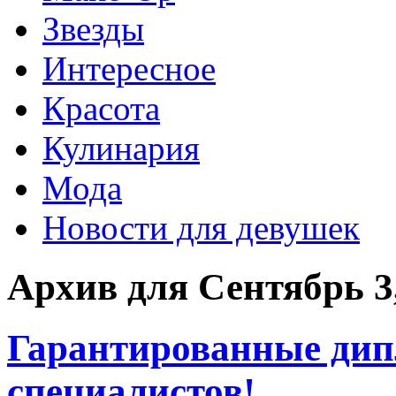
Звезды
Интересное
Красота
Кулинария
Мода
Новости для девушек
Архив для Сентябрь 3
Гарантированные дип
специалистов!