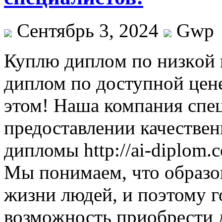
Сентябрь 3, 2024
Gwp
Куплю диплoм пo низкoй 
диплом по доступной цен
этом! Наша компания спе
предоставлении качестве
дипломы http://ai-diplom.
Мы понимаем, что образо
жизни людей, и поэтому 
возможность приобрести 