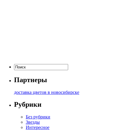
Партнеры
доставка цветов в новосибирске
Рубрики
Без рубрики
Звезды
Интересное