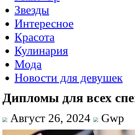
Звезды
Интересное
Красота
Кулинария
Мода
Новости для девушек
Дипломы для всех сп
Август 26, 2024
Gwp