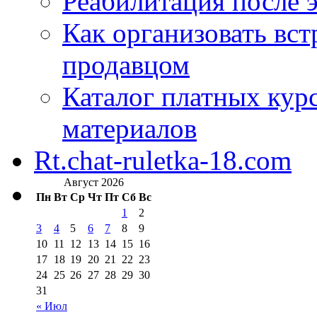
Реабилитация после 
Как организовать вст
продавцом
Каталог платных кур
материалов
Rt.chat-ruletka-18.com
Август 2026
Пн
Вт
Ср
Чт
Пт
Сб
Вс
1
2
3
4
5
6
7
8
9
10
11
12
13
14
15
16
17
18
19
20
21
22
23
24
25
26
27
28
29
30
31
« Июл