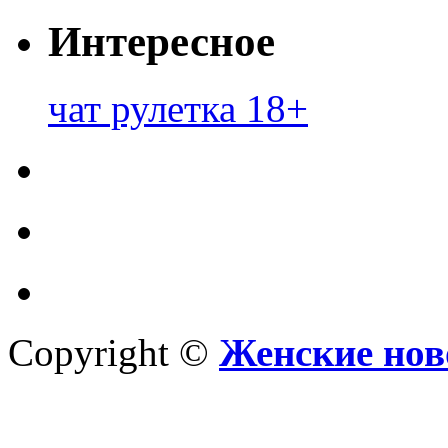
Интересное
чат рулетка 18+
Copyright ©
Женские нов