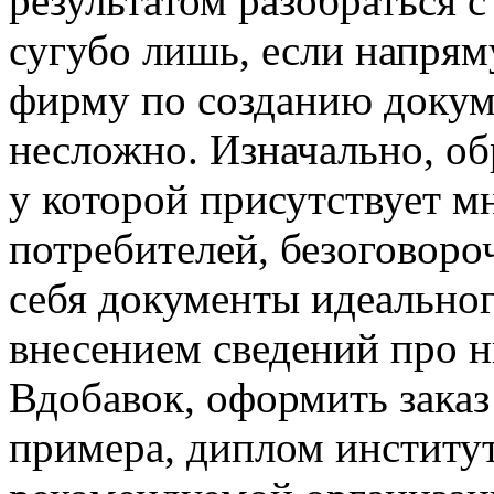
результатом разобраться 
сугубо лишь, если напря
фирму по созданию докуме
несложно. Изначально, о
у которой присутствует м
потребителей, безоговоро
себя документы идеальног
внесением сведений про н
Вдобавок, оформить заказ
примера, диплом институт