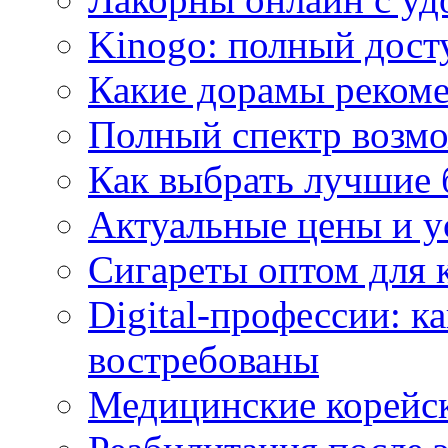
Kinogo: полный дост
Какие дорамы реком
Полный спектр возмо
Как выбрать лучшие 
Актуальные цены и у
Сигареты оптом для 
Digital-профессии: к
востребованы
Медицинские корейс