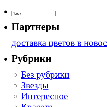
Партнеры
доставка цветов в ново
Рубрики
Без рубрики
Звезды
Интересное
Красота