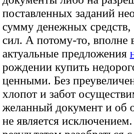
поставленных заданий не
сумму денежных средств, 
сил. А потому-то, вполне 
актуальные предложения
рождении купить недорог
ценными. Без преувеличен
хлопот и забот осуществим
желанный документ и об 
не является исключением