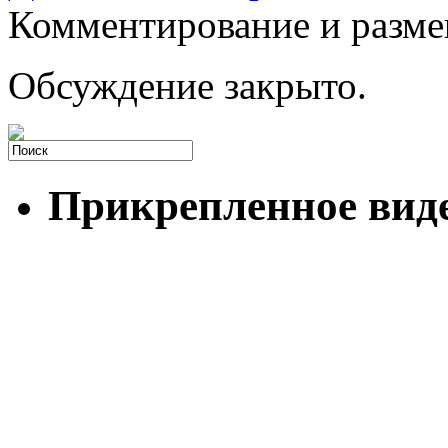
Комментирование и разме
Обсуждение закрыто.
Прикрепленное вид