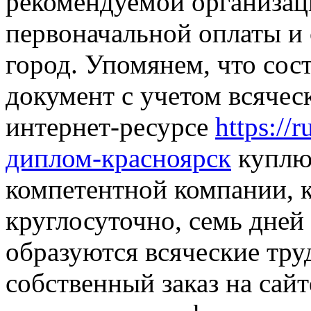
рекомендуемой организаци
первоначальной оплаты и 
город. Упомянем, что сос
документ с учетом всячес
интернет-ресурсе
https://
диплом-красноярск
куплю 
компетентной компании, 
круглосуточно, семь дней 
образуются всяческие тру
собственный заказ на сайт