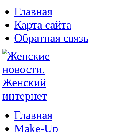
Главная
Карта сайта
Обратная связь
Главная
Make-Up