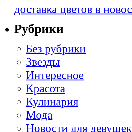
доставка цветов в ново
Рубрики
Без рубрики
Звезды
Интересное
Красота
Кулинария
Мода
Новости для девушек