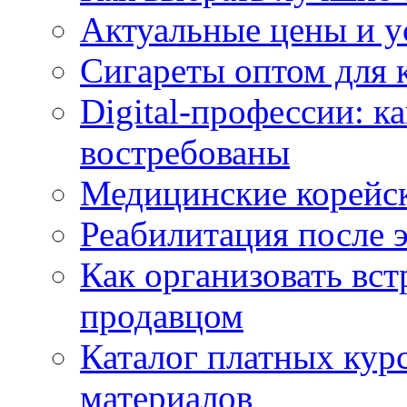
Актуальные цены и у
Сигареты оптом для 
Digital-профессии: к
востребованы
Медицинские корейс
Реабилитация после 
Как организовать вст
продавцом
Каталог платных кур
материалов