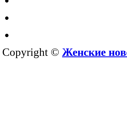
Copyright ©
Женские нов