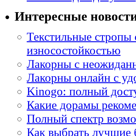
Интересные новост
Текстильные стропы
износостойкостью
Лакорны с неожидан
Лакорны онлайн с у
Kinogo: полный дост
Какие дорамы реком
Полный спектр возмо
Как выбрать лучшие 