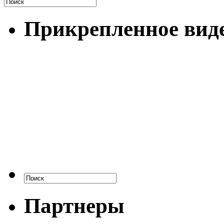
Прикрепленное вид
Партнеры