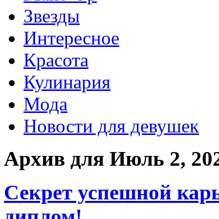
Звезды
Интересное
Красота
Кулинария
Мода
Новости для девушек
Архив для Июль 2, 20
Секрет успешной кар
диплом!