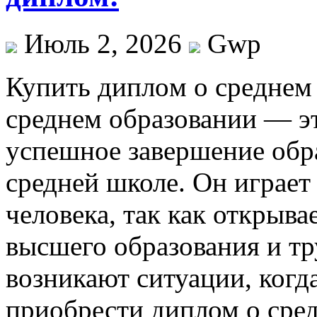
Июль 2, 2026
Gwp
Купить диплoм o срeднeм
среднем образовании — э
успешное завершение обр
средней школе. Он играет
человека, так как открыва
высшего образования и тр
возникают ситуации, когд
приобрести диплом о сре