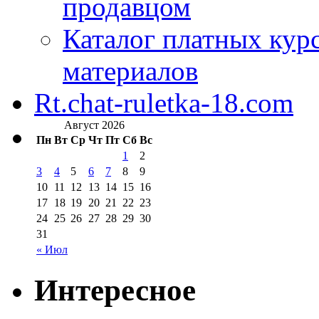
продавцом
Каталог платных кур
материалов
Rt.chat-ruletka-18.com
Август 2026
Пн
Вт
Ср
Чт
Пт
Сб
Вс
1
2
3
4
5
6
7
8
9
10
11
12
13
14
15
16
17
18
19
20
21
22
23
24
25
26
27
28
29
30
31
« Июл
Интересное