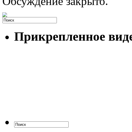
Обсуждение закрыто.
Прикрепленное вид