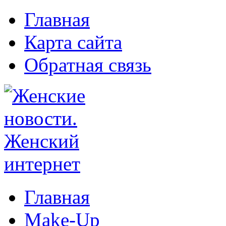
Главная
Карта сайта
Обратная связь
Главная
Make-Up