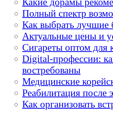
Какие дорамы реком
Полный спектр возмо
Как выбрать лучшие 
Актуальные цены и у
Сигареты оптом для 
Digital-профессии: к
востребованы
Медицинские корейс
Реабилитация после 
Как организовать вст