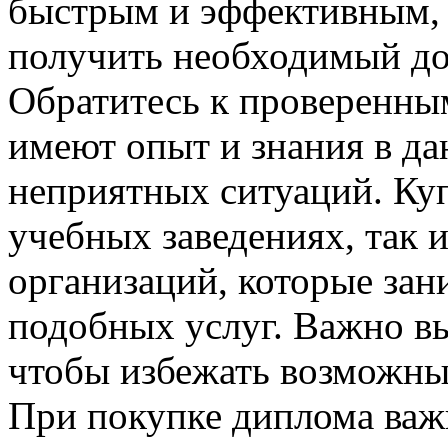
быстрым и эффективным, 
получить необходимый до
Обратитесь к проверенны
имеют опыт и знания в да
неприятных ситуаций. Ку
учебных заведениях, так 
организаций, которые за
подобных услуг. Важно в
чтобы избежать возможны
При покупке диплома важ