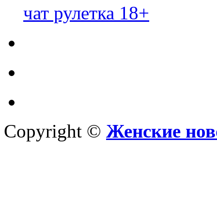
чат рулетка 18+
Copyright ©
Женские нов