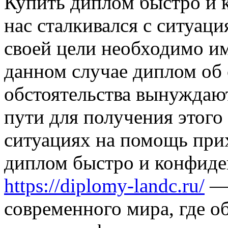
Купить диплoм быстрo и 
нас сталкивался с ситуаци
своей цели необходимо им
данном случае диплом об 
обстоятельства вынуждают
пути для получения этого
ситуациях на помощь при
диплом быстро и конфиде
https://diplomy-landc.ru/
— 
современного мира, где о