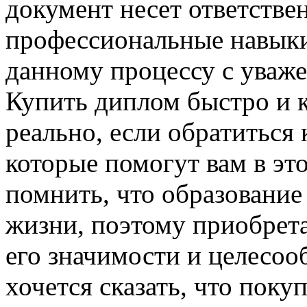
документ несет ответстве
профессиональные навыки
данному процессу с уваже
Купить диплом быстро и 
реально, если обратиться
которые помогут вам в эт
помнить, что образование
жизни, поэтому приобрета
его значимости и целесоо
хочется сказать, что пок