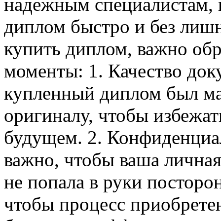
надежным специалистам, 
диплом быстро и без лишн
купить диплом, важно об
моменты: 1. Качество док
купленный диплом был м
оригиналу, чтобы избежа
будущем. 2. Конфиденциа
важно, чтобы ваша лична
не попала в руки посторо
чтобы процесс приобрете