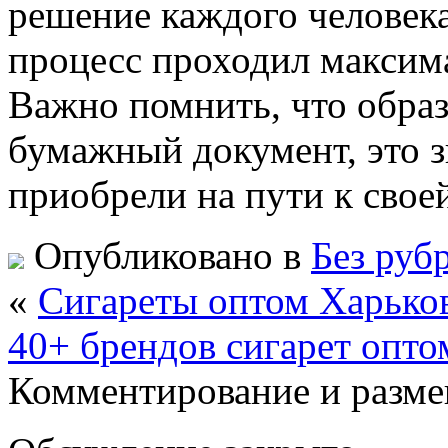
решение каждого человека
процесс проходил максима
Важно помнить, что образ
бумажный документ, это з
приобрели на пути к свое
Опубликовано в
Без руб
«
Сигареты оптом Харьков
40+ брендов сигарет опто
Комментирование и разме