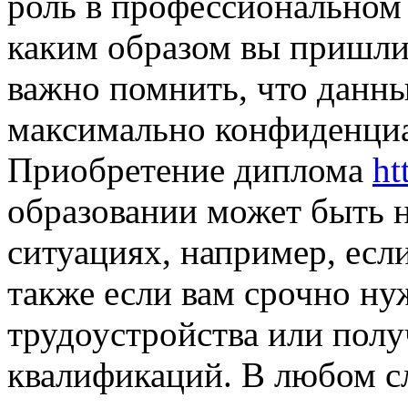
роль в профессиональном 
каким образом вы пришли
важно помнить, что данн
максимально конфиденци
Приобретение диплома
ht
образовании может быть 
ситуациях, например, есл
также если вам срочно ну
трудоустройства или пол
квалификаций. В любом сл