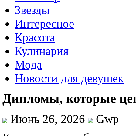
Звезды
Интересное
Красота
Кулинария
Мода
Новости для девушек
Дипломы, которые цен
Июнь 26, 2026
Gwp