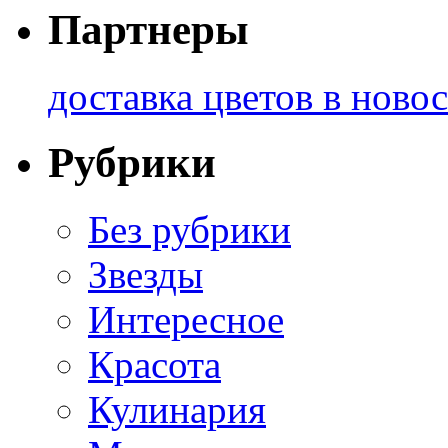
Партнеры
доставка цветов в ново
Рубрики
Без рубрики
Звезды
Интересное
Красота
Кулинария