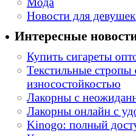
Мода
Новости для девушек
Интересные новост
Купить сигареты опт
Текстильные стропы
износостойкостью
Лакорны с неожидан
Лакорны онлайн с у
Kinogo: полный дост