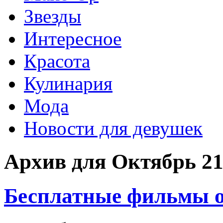
Звезды
Интересное
Красота
Кулинария
Мода
Новости для девушек
Архив для Октябрь 21
Бесплатные фильмы о