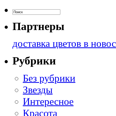
Партнеры
доставка цветов в ново
Рубрики
Без рубрики
Звезды
Интересное
Красота