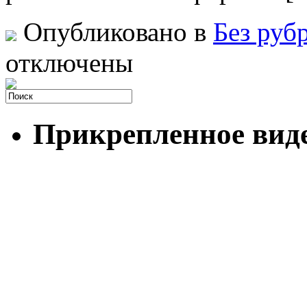
Опубликовано в
Без руб
отключены
Прикрепленное вид