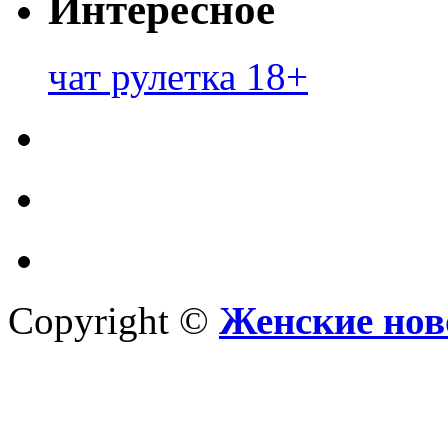
Интересное
чат рулетка 18+
Copyright ©
Женские нов