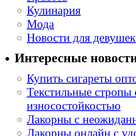
Кулинария
Мода
Новости для девушек
Интересные новост
Купить сигареты опт
Текстильные стропы
износостойкостью
Лакорны с неожидан
Лакорны онлайн с у