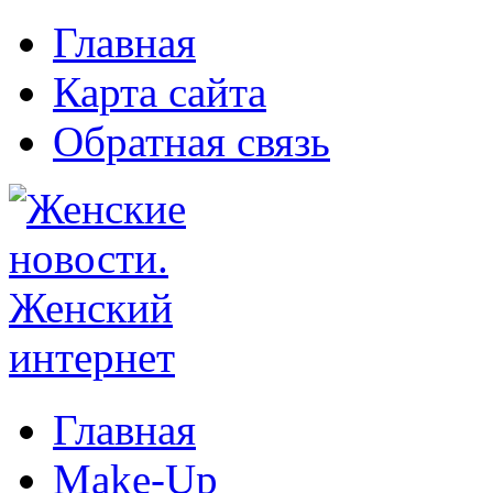
Главная
Карта сайта
Обратная связь
Главная
Make-Up