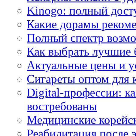
Kinogo: полный дост
Какие дорамы реком
Полный спектр возмо
Как выбрать лучшие 
Актуальные цены и у
Сигареты оптом для 
Digital-профессии: к
востребованы
Медицинские корейс
Реабилитация после 