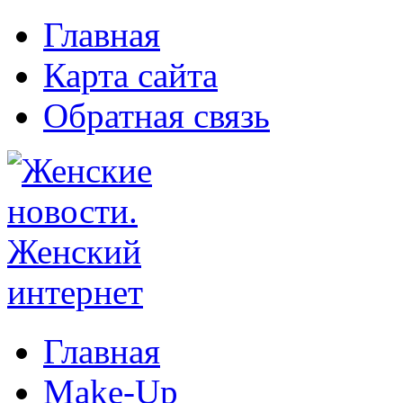
Главная
Карта сайта
Обратная связь
Главная
Make-Up