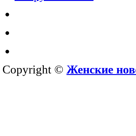
Copyright ©
Женские нов