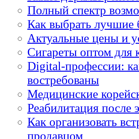
Полный спектр возмо
Как выбрать лучшие 
Актуальные цены и у
Сигареты оптом для 
Digital-профессии: к
востребованы
Медицинские корейс
Реабилитация после 
Как организовать вст
продавцом