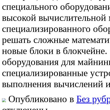
специального оборудовани
высокой вычислительной
специализированного обор
решать сложные математич
новые блоки в блокчейне.
оборудования для майнин
специализированные устр
выполнения вычислений и
Опубликовано в
Без руб
отключены