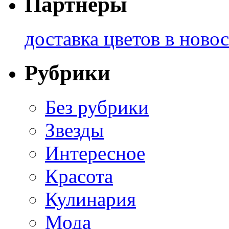
Партнеры
доставка цветов в ново
Рубрики
Без рубрики
Звезды
Интересное
Красота
Кулинария
Мода