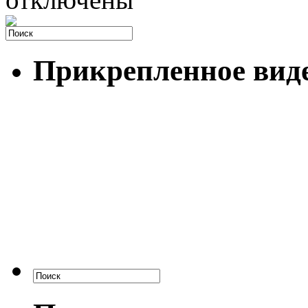
Прикрепленное вид