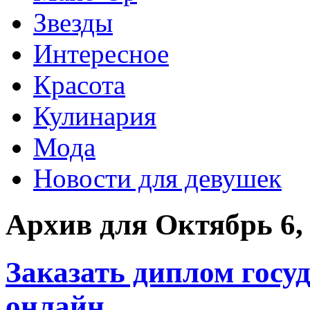
Звезды
Интересное
Красота
Кулинария
Мода
Новости для девушек
Архив для Октябрь 6,
Заказать диплом госу
онлайн