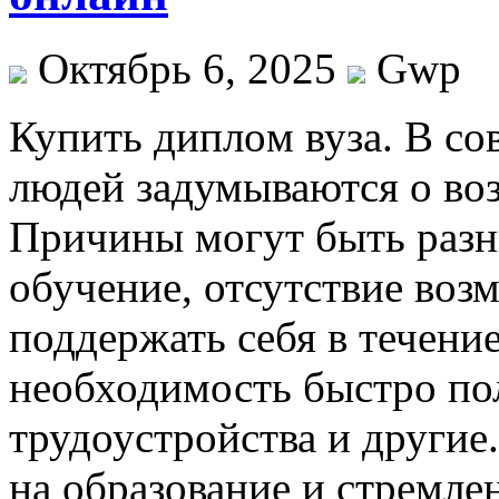
Октябрь 6, 2025
Gwp
Купить диплoм вузa. В с
людей задумываются о во
Причины могут быть разн
обучение, отсутствие во
поддержать себя в течени
необходимость быстро по
трудоустройства и другие
на образование и стремл