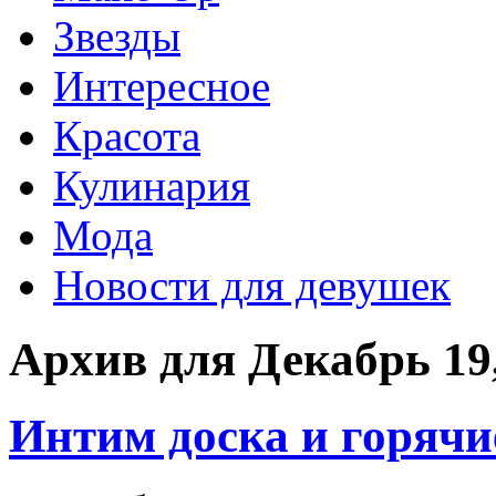
Звезды
Интересное
Красота
Кулинария
Мода
Новости для девушек
Архив для Декабрь 19
Интим доска и горячи