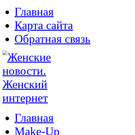
Главная
Карта сайта
Обратная связь
Главная
Make-Up