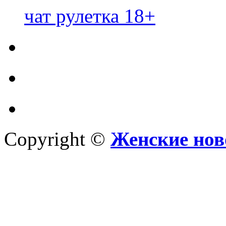
чат рулетка 18+
Copyright ©
Женские нов