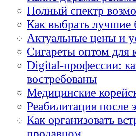
Полный спектр возмо
Как выбрать лучшие 
Актуальные цены и у
Сигареты оптом для 
Digital-профессии: к
востребованы
Медицинские корейс
Реабилитация после 
Как организовать вст
продавцом