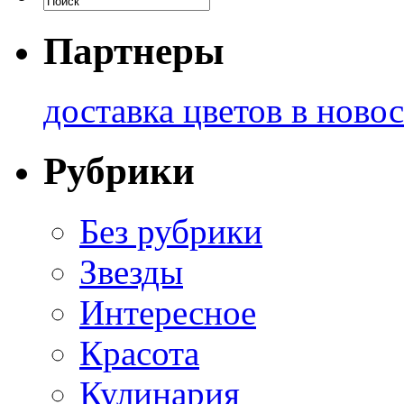
Партнеры
доставка цветов в ново
Рубрики
Без рубрики
Звезды
Интересное
Красота
Кулинария