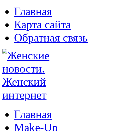
Главная
Карта сайта
Обратная связь
Главная
Make-Up