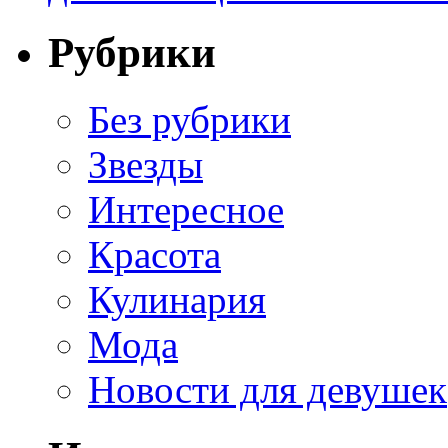
Рубрики
Без рубрики
Звезды
Интересное
Красота
Кулинария
Мода
Новости для девушек