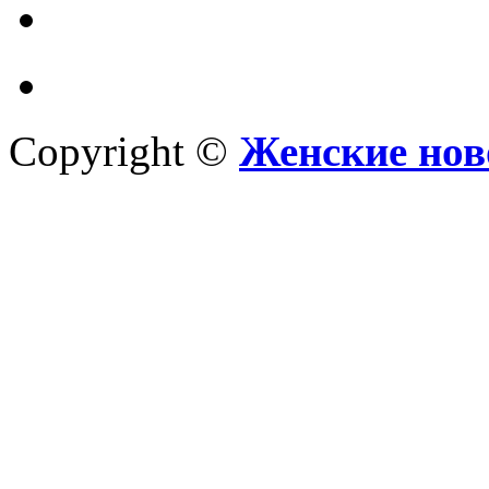
Copyright ©
Женские нов