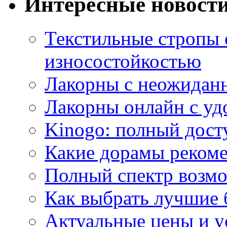
Интересные новост
Текстильные стропы
износостойкостью
Лакорны с неожидан
Лакорны онлайн с у
Kinogo: полный дост
Какие дорамы реком
Полный спектр возмо
Как выбрать лучшие 
Актуальные цены и у