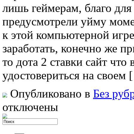
лишь геймерам, благо для
предусмотрели уйму момен
к этой компьютерной игре
заработать, конечно же пр
то дота 2 ставки сайт что
удостовериться на своем 
Опубликовано в
Без руб
отключены