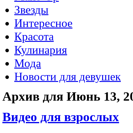
Звезды
Интересное
Красота
Кулинария
Мода
Новости для девушек
Архив для Июнь 13, 2
Видео для взрослых