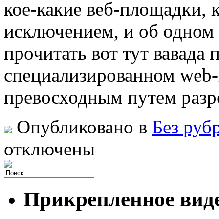
кое-какие веб-площадки, 
исключением, и об одном 
прочитать вот тут вавада 
специализированном web-
превосходным путем раз
Опубликовано в
Без руб
отключены
Прикрепленное вид