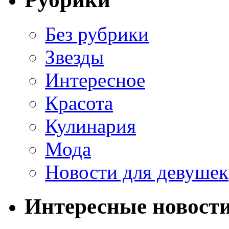
Без рубрики
Звезды
Интересное
Красота
Кулинария
Мода
Новости для девушек
Интересные новост