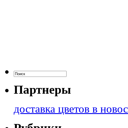
Партнеры
доставка цветов в ново
Рубрики