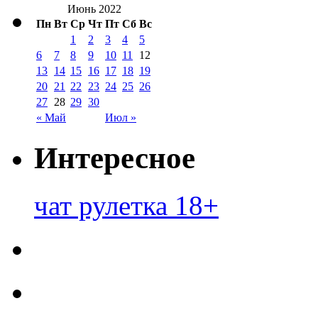
Июнь 2022
Пн
Вт
Ср
Чт
Пт
Сб
Вс
1
2
3
4
5
6
7
8
9
10
11
12
13
14
15
16
17
18
19
20
21
22
23
24
25
26
27
28
29
30
« Май
Июл »
Интересное
чат рулетка 18+