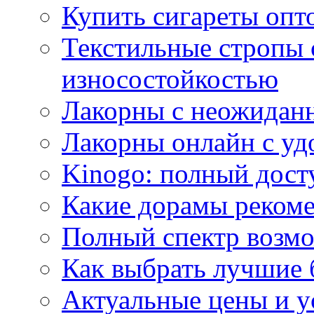
Купить сигареты опт
Текстильные стропы
износостойкостью
Лакорны с неожидан
Лакорны онлайн с у
Kinogo: полный дост
Какие дорамы реком
Полный спектр возмо
Как выбрать лучшие 
Актуальные цены и у