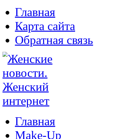
Главная
Карта сайта
Обратная связь
Главная
Make-Up