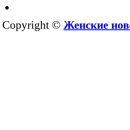
Copyright ©
Женские нов