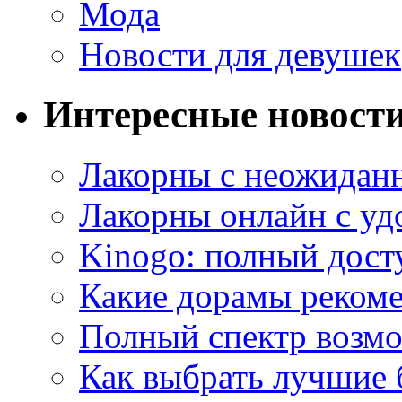
Мода
Новости для девушек
Интересные новост
Лакорны с неожидан
Лакорны онлайн с у
Kinogo: полный дост
Какие дорамы реком
Полный спектр возмо
Как выбрать лучшие 