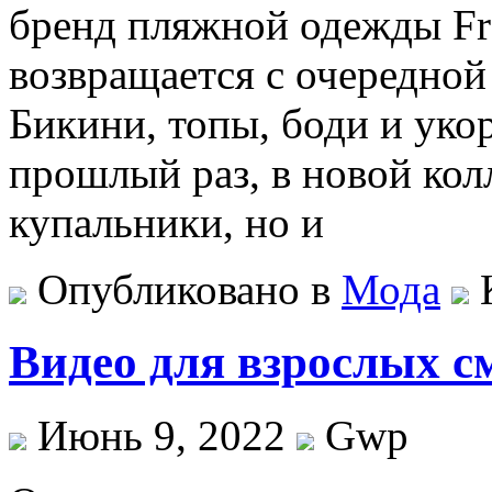
бренд пляжной одежды Fra
возвращается с очередной
Бикини, топы, боди и уко
прошлый раз, в новой ко
купальники, но и
Опубликовано в
Мода
Видео для взрослых с
Июнь 9, 2022
Gwp