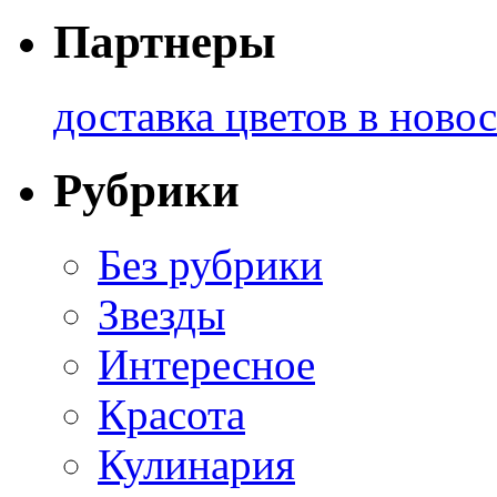
Партнеры
доставка цветов в ново
Рубрики
Без рубрики
Звезды
Интересное
Красота
Кулинария