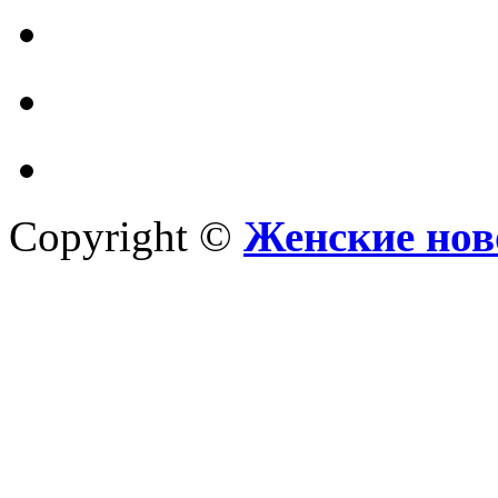
Copyright ©
Женские нов