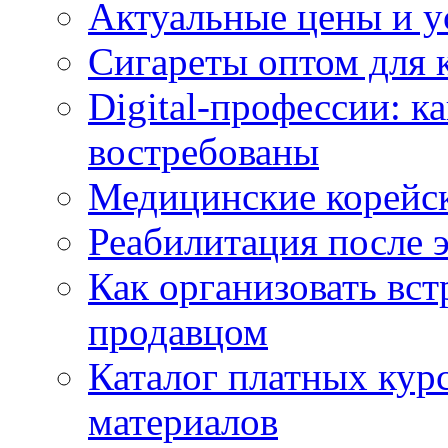
Актуальные цены и у
Сигареты оптом для 
Digital-профессии: к
востребованы
Медицинские корейс
Реабилитация после 
Как организовать вст
продавцом
Каталог платных кур
материалов