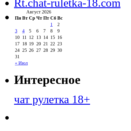
Rt.chat-ruletka-18.com
Август 2026
Пн
Вт
Ср
Чт
Пт
Сб
Вс
1
2
3
4
5
6
7
8
9
10
11
12
13
14
15
16
17
18
19
20
21
22
23
24
25
26
27
28
29
30
31
« Июл
Интересное
чат рулетка 18+