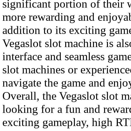
significant portion of their
more rewarding and enjoyab
addition to its exciting ga
Vegaslot slot machine is als
interface and seamless game
slot machines or experienced
navigate the game and enjoy a
Overall, the Vegaslot slot m
looking for a fun and rewar
exciting gameplay, high RTP