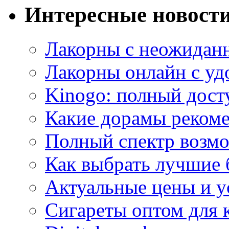
Интересные новост
Лакорны с неожидан
Лакорны онлайн с у
Kinogo: полный дост
Какие дорамы реком
Полный спектр возмо
Как выбрать лучшие 
Актуальные цены и у
Сигареты оптом для 