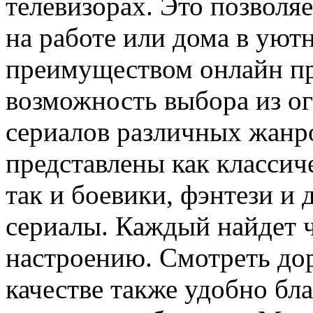
телевизорах. Это позволяе
на работе или дома в уют
преимуществом онлайн пр
возможность выбора из о
сериалов различных жанр
представлены как классич
так и боевики, фэнтези и
сериалы. Каждый найдет ч
настроению. Смотреть до
качестве также удобно бл