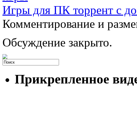
Игры для ПК торрент с д
Комментирование и разме
Обсуждение закрыто.
Прикрепленное вид