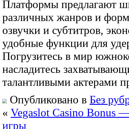
Платформы предлагают ш
различных жанров и форм
озвучки и субтитров, экон
удобные функции для удер
Погрузитесь в мир южнок
насладитесь захватывающ
талантливыми актерами п
Опубликовано в
Без руб
«
Vegaslot Casino Bonus 
игры