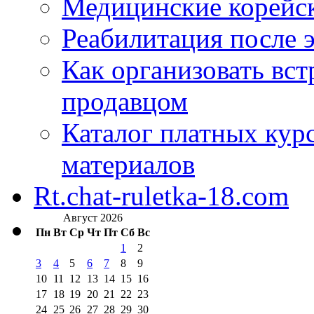
Медицинские корейс
Реабилитация после 
Как организовать вст
продавцом
Каталог платных кур
материалов
Rt.chat-ruletka-18.com
Август 2026
Пн
Вт
Ср
Чт
Пт
Сб
Вс
1
2
3
4
5
6
7
8
9
10
11
12
13
14
15
16
17
18
19
20
21
22
23
24
25
26
27
28
29
30