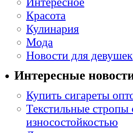
Интересное
Красота
Кулинария
Мода
Новости для девушек
Интересные новост
Купить сигареты опт
Текстильные стропы
износостойкостью