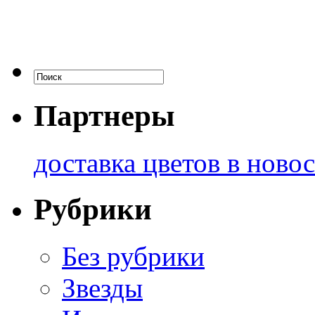
Партнеры
доставка цветов в ново
Рубрики
Без рубрики
Звезды