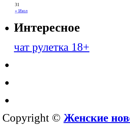
31
« Июл
Интересное
чат рулетка 18+
Copyright ©
Женские нов