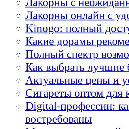
Лакорны с неожидан
Лакорны онлайн с у
Kinogo: полный дост
Какие дорамы реком
Полный спектр возмо
Как выбрать лучшие 
Актуальные цены и у
Сигареты оптом для 
Digital-профессии: к
востребованы