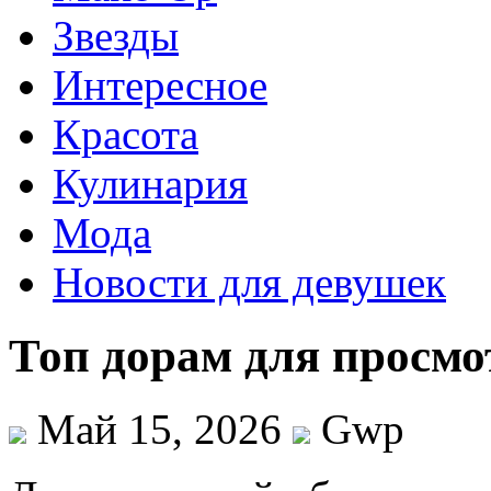
Звезды
Интересное
Красота
Кулинария
Мода
Новости для девушек
Топ дорам для просмо
Май 15, 2026
Gwp