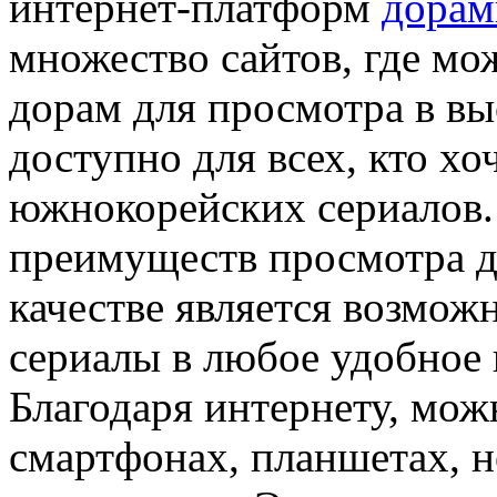
интернет-платформ
дорам
множество сайтов, где м
дорам для просмотра в вы
доступно для всех, кто хо
южнокорейских сериалов.
преимуществ просмотра д
качестве является возмо
сериалы в любое удобное 
Благодаря интернету, мож
смартфонах, планшетах, н