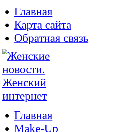
Главная
Карта сайта
Обратная связь
Главная
Make-Up