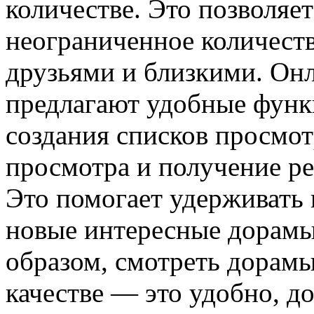
количестве. Это позволяе
неограниченное количеств
друзьями и близкими. Он
предлагают удобные функ
создания списков просмот
просмотра и получение р
Это помогает удерживать 
новые интересные дорамы
образом, смотреть дорам
качестве — это удобно, д