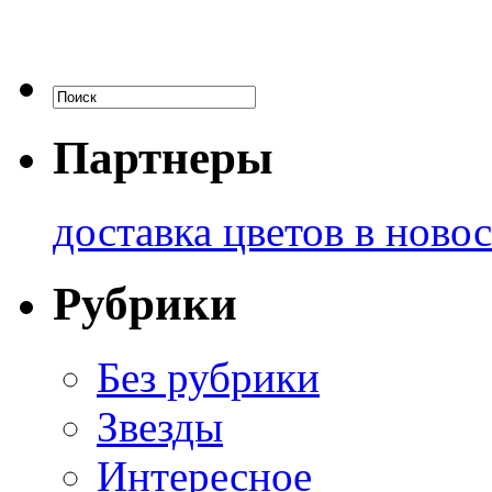
Партнеры
доставка цветов в ново
Рубрики
Без рубрики
Звезды
Интересное