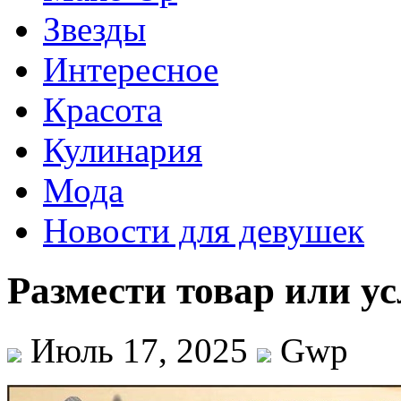
Звезды
Интересное
Красота
Кулинария
Мода
Новости для девушек
Размести товар или у
Июль 17, 2025
Gwp