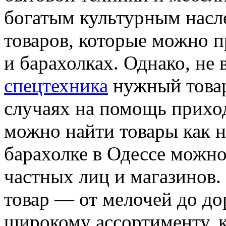
богатым культурным насл
товаров, которые можно 
и барахолках. Однако, не 
спецтехника
нужный товар
случаях на помощь приход
можно найти товары как но
барахолке в Одессе можно
частных лиц и магазинов.
товар — от мелочей до до
широкому ассортименту, к