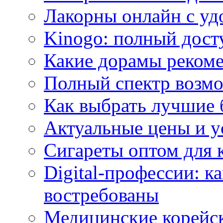
Лакорны онлайн с у
Kinogo: полный дост
Какие дорамы реком
Полный спектр возмо
Как выбрать лучшие 
Актуальные цены и у
Сигареты оптом для 
Digital-профессии: к
востребованы
Медицинские корейс