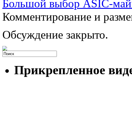
Большой выбор ASIC-майн
Комментирование и разме
Обсуждение закрыто.
Прикрепленное вид