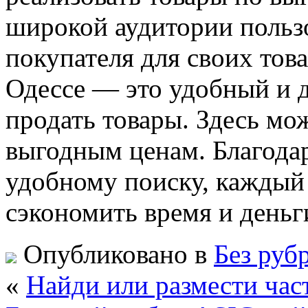
широкой аудитории польз
покупателя для своих тов
Одессе — это удобный и 
продать товары. Здесь мож
выгодным ценам. Благода
удобному поиску, каждый
сэкономить время и деньг
Опубликовано в
Без руб
«
Найди или размести час