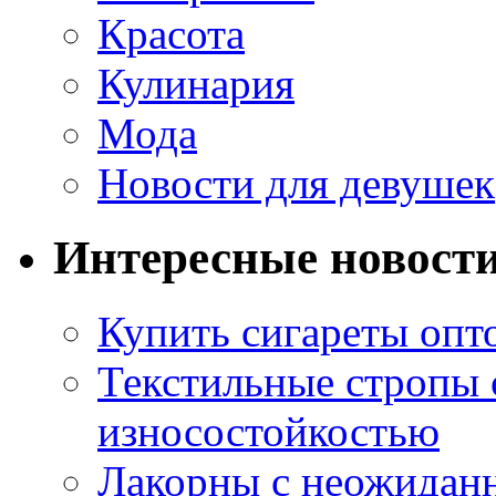
Красота
Кулинария
Мода
Новости для девушек
Интересные новост
Купить сигареты опт
Текстильные стропы
износостойкостью
Лакорны с неожидан