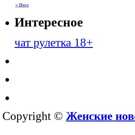
« Июл
Интересное
чат рулетка 18+
Copyright ©
Женские нов