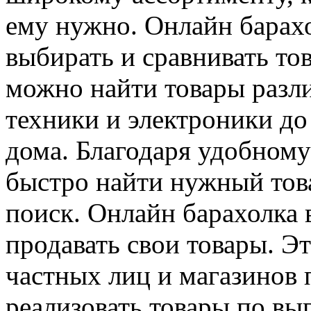
ему нужно. Онлайн барахо
выбирать и сравнивать тов
можно найти товары разл
техники и электроники до
дома. Благодаря удобном
быстро найти нужный това
поиск. Онлайн барахолка 
продавать свои товары. Э
частных лиц и магазинов
реализовать товары по вы