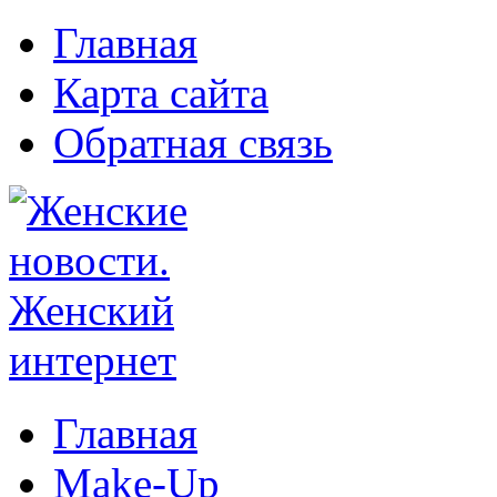
Главная
Карта сайта
Обратная связь
Главная
Make-Up