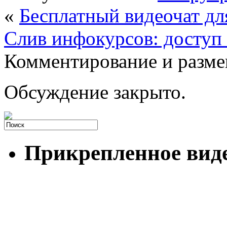
«
Бесплатный видеочат дл
Слив инфокурсов: доступ 
Комментирование и разме
Обсуждение закрыто.
Прикрепленное вид