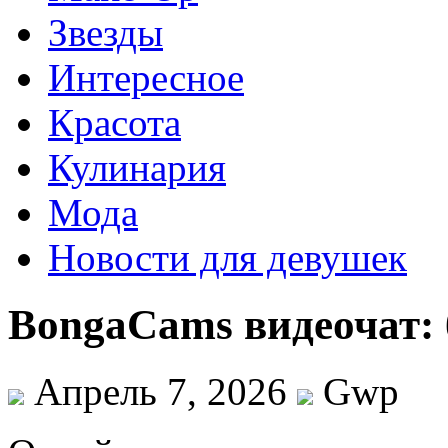
Звезды
Интересное
Красота
Кулинария
Мода
Новости для девушек
BongaCams видеочат:
Апрель 7, 2026
Gwp