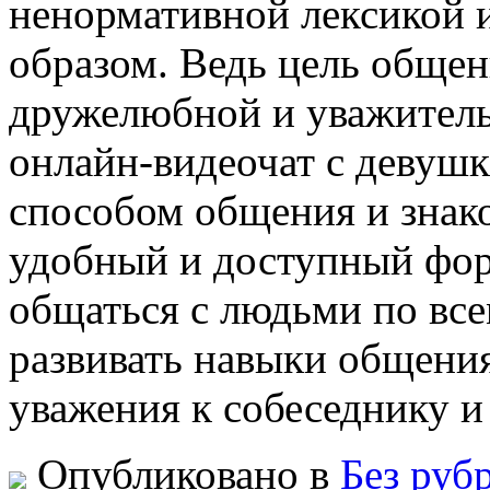
ненормативной лексикой 
образом. Ведь цель общен
дружелюбной и уважитель
онлайн-видеочат с девуш
способом общения и знак
удобный и доступный фор
общаться с людьми по все
развивать навыки общения
уважения к собеседнику и
Опубликовано в
Без руб