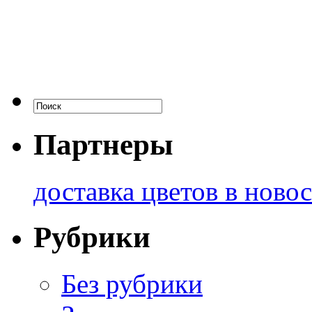
Партнеры
доставка цветов в ново
Рубрики
Без рубрики