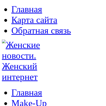
Главная
Карта сайта
Обратная связь
Главная
Make-Up