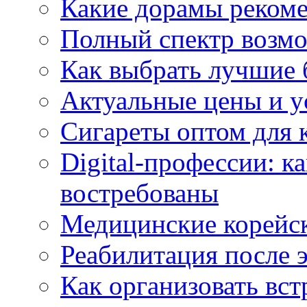
Какие дорамы реком
Полный спектр возмо
Как выбрать лучшие 
Актуальные цены и у
Сигареты оптом для 
Digital-профессии: к
востребованы
Медицинские корейс
Реабилитация после 
Как организовать вст