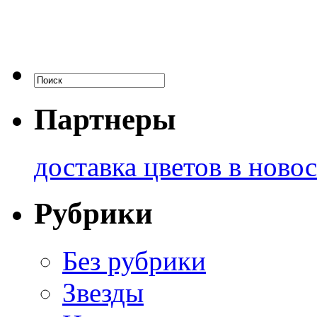
Партнеры
доставка цветов в ново
Рубрики
Без рубрики
Звезды