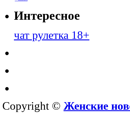
Интересное
чат рулетка 18+
Copyright ©
Женские нов