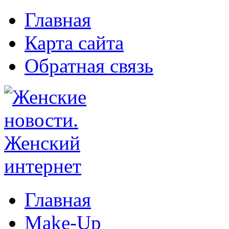
Главная
Карта сайта
Обратная связь
Главная
Make-Up