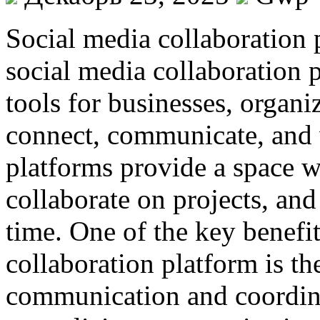
Social media collaboration p
social media collaboration 
tools for businesses, organi
connect, communicate, and w
platforms provide a space w
collaborate on projects, and
time. One of the key benefit
collaboration platform is the
communication and coordi