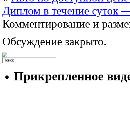
Диплом в течение суток —
Комментирование и разме
Обсуждение закрыто.
Прикрепленное вид