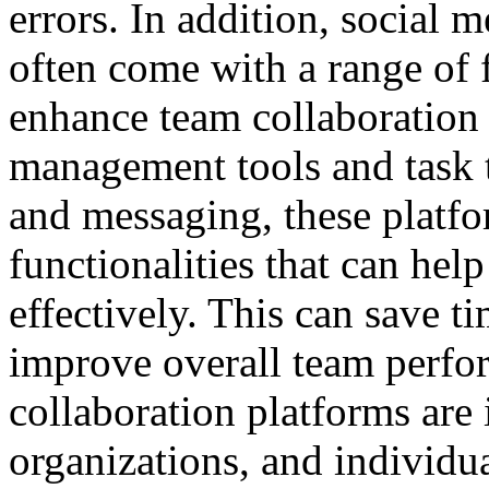
errors. In addition, social 
often come with a range of f
enhance team collaboration 
management tools and task 
and messaging, these platfor
functionalities that can he
effectively. This can save t
improve overall team perfor
collaboration platforms are 
organizations, and individu