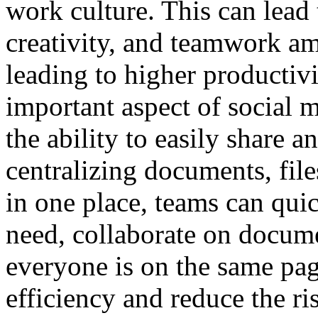
work culture. This can lead 
creativity, and teamwork a
leading to higher productivi
important aspect of social m
the ability to easily share 
centralizing documents, fi
in one place, teams can qui
need, collaborate on docume
everyone is on the same pag
efficiency and reduce the r