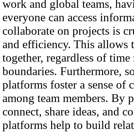
work and global teams, havi
everyone can access informa
collaborate on projects is c
and efficiency. This allows
together, regardless of time
boundaries. Furthermore, so
platforms foster a sense o
among team members. By pro
connect, share ideas, and co
platforms help to build rela