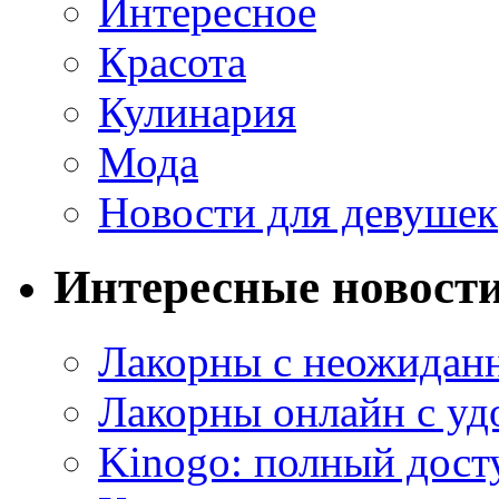
Интересное
Красота
Кулинария
Мода
Новости для девушек
Интересные новост
Лакорны с неожидан
Лакорны онлайн с у
Kinogo: полный дост