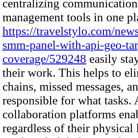
centralizing communication
management tools in one pl
https://travelstylo.com/ne
smm-panel-with-api-geo-ta
coverage/529248
easily sta
their work. This helps to el
chains, missed messages, a
responsible for what tasks. 
collaboration platforms ena
regardless of their physical