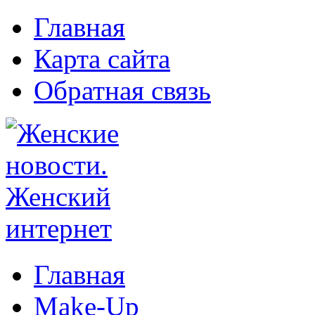
Главная
Карта сайта
Обратная связь
Главная
Make-Up