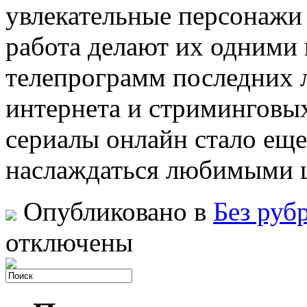
увлекательные персонажи 
работа делают их одними
телепрограмм последних л
интернета и стриминговых
сериалы онлайн стало еще
наслаждаться любимыми 
Опубликовано в
Без руб
отключены