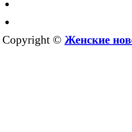
Copyright ©
Женские нов