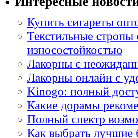
Интересные новост
Купить сигареты опт
Текстильные стропы
износостойкостью
Лакорны с неожидан
Лакорны онлайн с у
Kinogo: полный дост
Какие дорамы реком
Полный спектр возмо
Как выбрать лучшие 