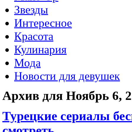
Звезды
Интересное
Красота
Кулинария
Мода
Новости для девушек
Архив для Ноябрь 6, 
Турецкие сериалы бес
смотреть