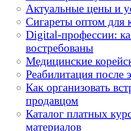
Актуальные цены и у
Сигареты оптом для 
Digital-профессии: к
востребованы
Медицинские корейс
Реабилитация после 
Как организовать вст
продавцом
Каталог платных кур
материалов