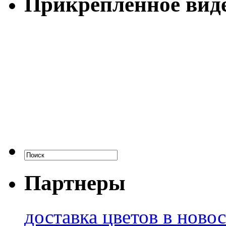
Прикрепленное вид
Партнеры
доставка цветов в ново