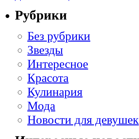
Рубрики
Без рубрики
Звезды
Интересное
Красота
Кулинария
Мода
Новости для девушек