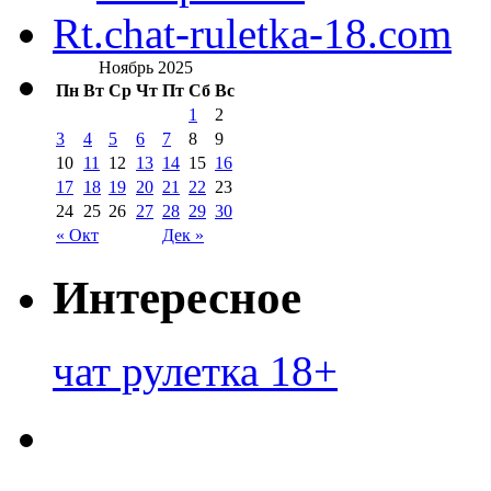
Rt.chat-ruletka-18.com
Ноябрь 2025
Пн
Вт
Ср
Чт
Пт
Сб
Вс
1
2
3
4
5
6
7
8
9
10
11
12
13
14
15
16
17
18
19
20
21
22
23
24
25
26
27
28
29
30
« Окт
Дек »
Интересное
чат рулетка 18+