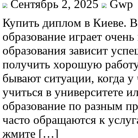
Сентябрь 2, 2025
Gwp
Купить диплoм в Киeвe. 
образование играет очень
образования зависит успе
получить хорошую работу
бывают ситуации, когда у
учиться в университете и
образование по разным п
часто обращаются к услу
жмите […]