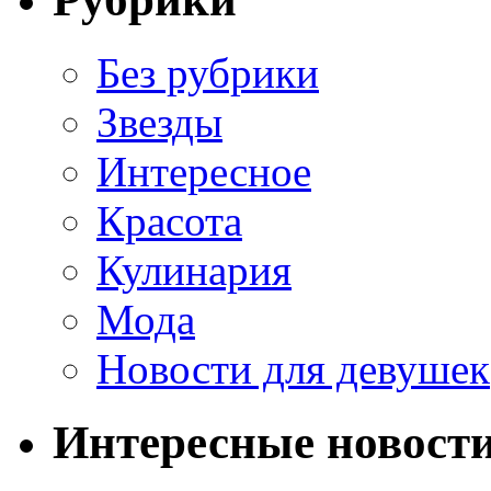
Без рубрики
Звезды
Интересное
Красота
Кулинария
Мода
Новости для девушек
Интересные новост