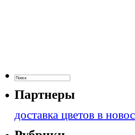
Партнеры
доставка цветов в ново
Рубрики