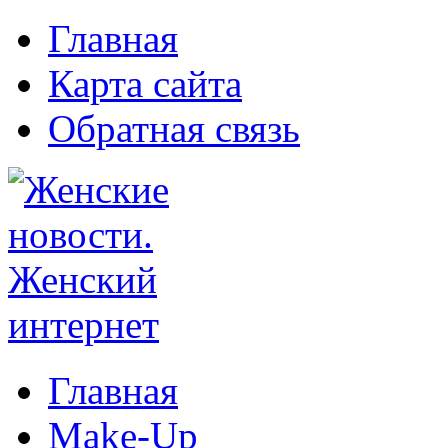
Главная
Карта сайта
Обратная связь
Главная
Make-Up