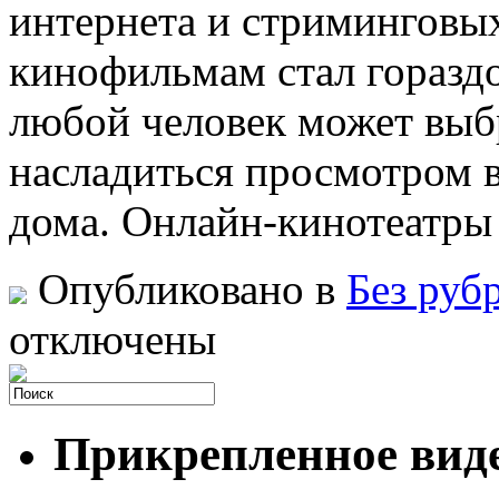
интернета и стриминговых
кинофильмам стал гораздо
любой человек может выб
насладиться просмотром в
дома. Онлайн-кинотеатры
Опубликовано в
Без руб
отключены
Прикрепленное вид