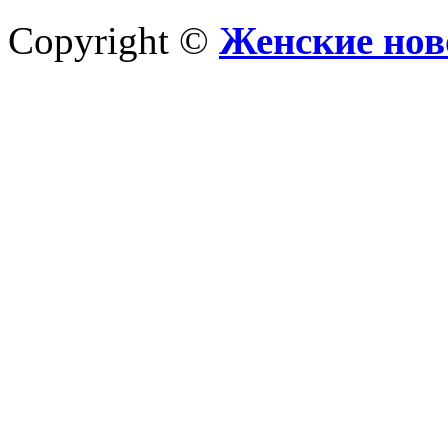
Copyright ©
Женские нов