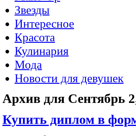
Звезды
Интересное
Красота
Кулинария
Мода
Новости для девушек
Архив для Сентябрь 2
Купить диплом в фор