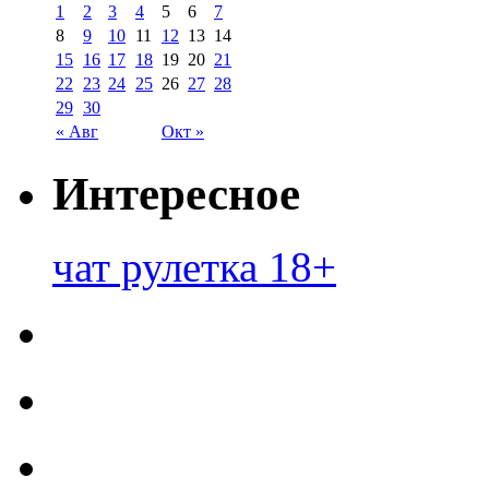
1
2
3
4
5
6
7
8
9
10
11
12
13
14
15
16
17
18
19
20
21
22
23
24
25
26
27
28
29
30
« Авг
Окт »
Интересное
чат рулетка 18+