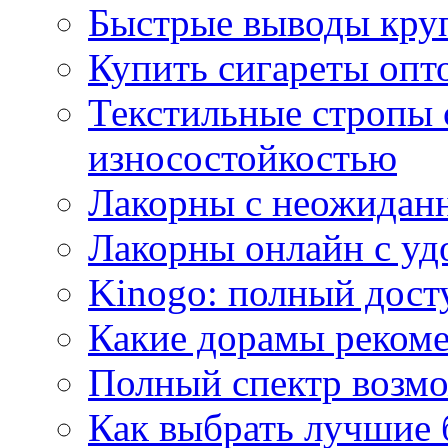
Быстрые выводы кр
Купить сигареты опт
Текстильные стропы
износостойкостью
Лакорны с неожидан
Лакорны онлайн с у
Kinogo: полный дост
Какие дорамы реком
Полный спектр возмо
Как выбрать лучшие 