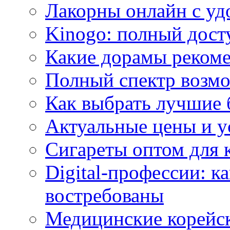
Лакорны онлайн с у
Kinogo: полный дост
Какие дорамы реком
Полный спектр возмо
Как выбрать лучшие 
Актуальные цены и у
Сигареты оптом для 
Digital-профессии: к
востребованы
Медицинские корейс