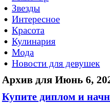
Звезды
Интересное
Красота
Кулинария
Мода
Новости для девушек
Архив для Июнь 6, 20
Купите диплом и начн