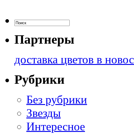
Партнеры
доставка цветов в ново
Рубрики
Без рубрики
Звезды
Интересное