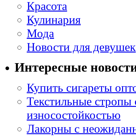
Красота
Кулинария
Мода
Новости для девушек
Интересные новост
Купить сигареты опт
Текстильные стропы
износостойкостью
Лакорны с неожидан