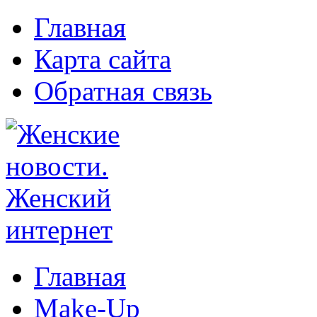
Главная
Карта сайта
Обратная связь
Главная
Make-Up