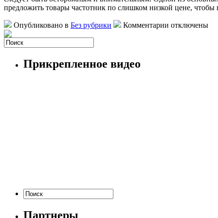
предложить товары частотник по слишком низкой цене, чтобы 
Опубликовано в
Без рубрики
Комментарии отключены
Прикрепленное видео
Партнеры