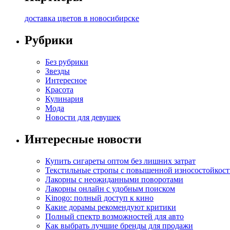
доставка цветов в новосибирске
Рубрики
Без рубрики
Звезды
Интересное
Красота
Кулинария
Мода
Новости для девушек
Интересные новости
Купить сигареты оптом без лишних затрат
Текстильные стропы с повышенной износостойкос
Лакорны с неожиданными поворотами
Лакорны онлайн с удобным поиском
Kinogo: полный доступ к кино
Какие дорамы рекомендуют критики
Полный спектр возможностей для авто
Как выбрать лучшие бренды для продажи