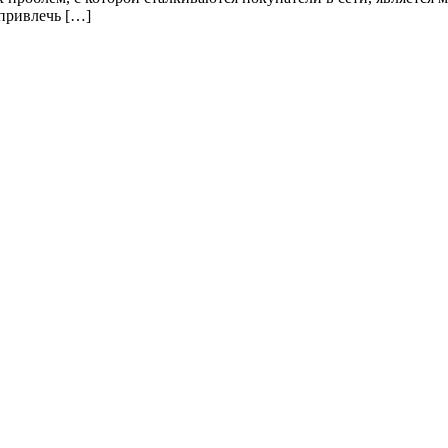
привлечь […]