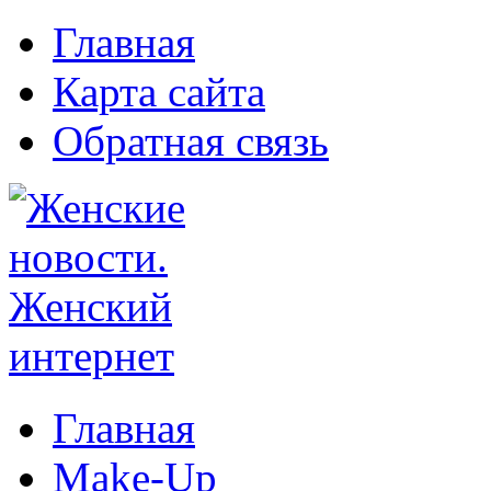
Главная
Карта сайта
Обратная связь
Главная
Make-Up