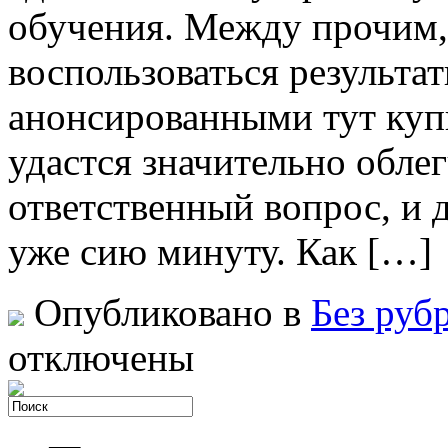
обучения. Между прочим, 
воспользоваться результа
анонсированными тут купи
удастся значительно облег
ответственный вопрос, и 
уже сию минуту. Как […]
Опубликовано в
Без руб
отключены