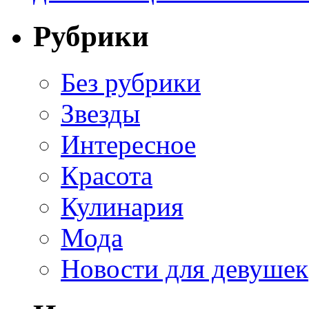
Рубрики
Без рубрики
Звезды
Интересное
Красота
Кулинария
Мода
Новости для девушек