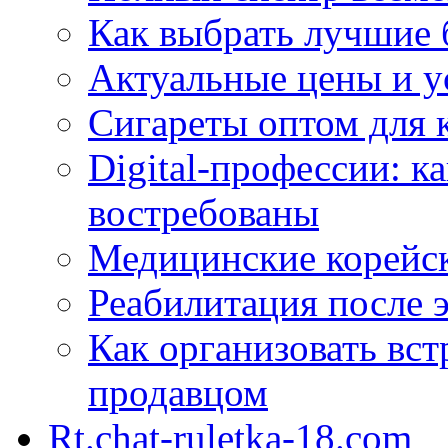
Как выбрать лучшие 
Актуальные цены и у
Сигареты оптом для 
Digital-профессии: к
востребованы
Медицинские корейс
Реабилитация после 
Как организовать вст
продавцом
Rt.chat-ruletka-18.com