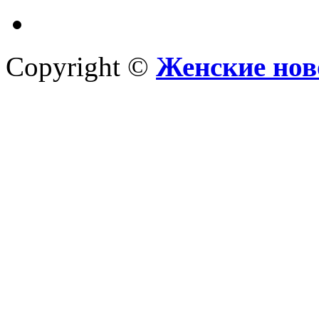
Copyright ©
Женские нов