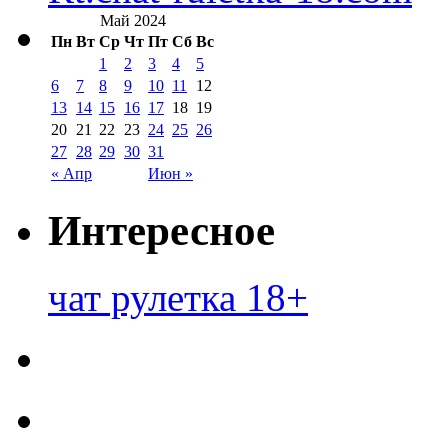
Май 2024
Пн
Вт
Ср
Чт
Пт
Сб
Вс
1
2
3
4
5
6
7
8
9
10
11
12
13
14
15
16
17
18
19
20
21
22
23
24
25
26
27
28
29
30
31
« Апр
Июн »
Интересное
чат рулетка 18+