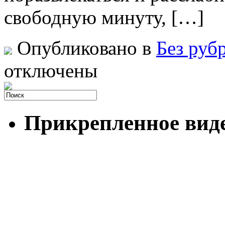
свободную минуту, […]
Опубликовано в
Без руб
отключены
Прикрепленное вид