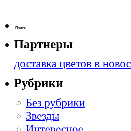
Партнеры
доставка цветов в ново
Рубрики
Без рубрики
Звезды
Интересное