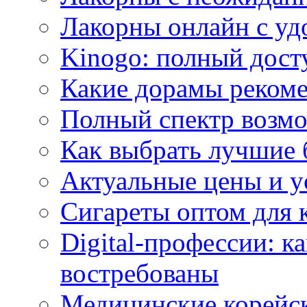
Лакорны онлайн с у
Kinogo: полный дост
Какие дорамы реком
Полный спектр возмо
Как выбрать лучшие 
Актуальные цены и у
Сигареты оптом для 
Digital-профессии: к
востребованы
Медицинские корейс