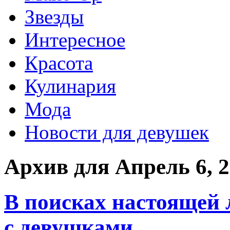
Звезды
Интересное
Красота
Кулинария
Мода
Новости для девушек
Архив для Апрель 6, 
В поисках настоящей 
с девушками