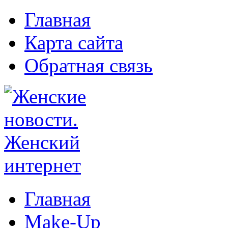
Главная
Карта сайта
Обратная связь
Главная
Make-Up