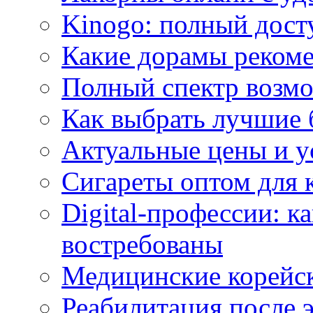
Kinogo: полный дост
Какие дорамы реком
Полный спектр возмо
Как выбрать лучшие 
Актуальные цены и у
Сигареты оптом для 
Digital-профессии: к
востребованы
Медицинские корейс
Реабилитация после 