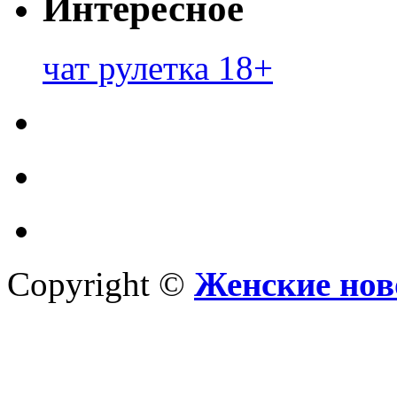
Интересное
чат рулетка 18+
Copyright ©
Женские нов