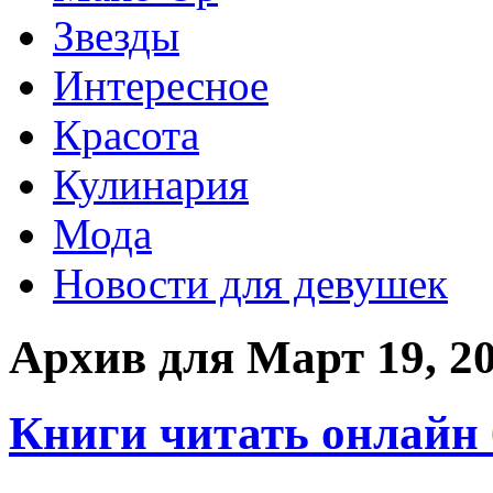
Звезды
Интересное
Красота
Кулинария
Мода
Новости для девушек
Архив для Март 19, 2
Книги читать онлайн 