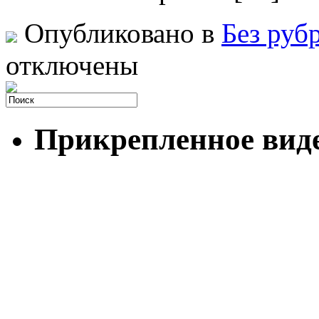
Опубликовано в
Без руб
отключены
Прикрепленное вид