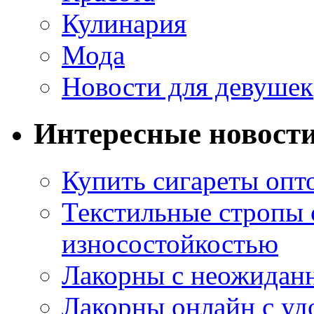
Кулинария
Мода
Новости для девушек
Интересные новост
Купить сигареты опт
Текстильные стропы
износостойкостью
Лакорны с неожидан
Лакорны онлайн с у