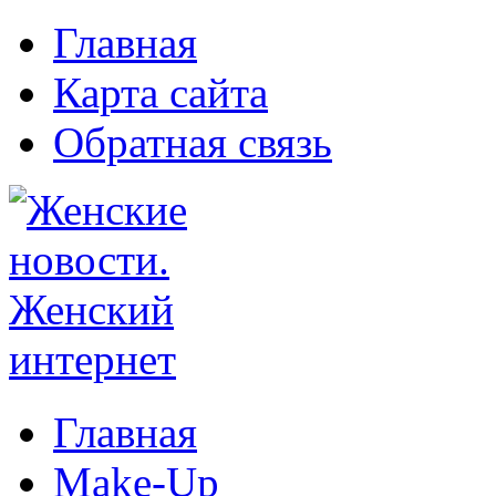
Главная
Карта сайта
Обратная связь
Главная
Make-Up