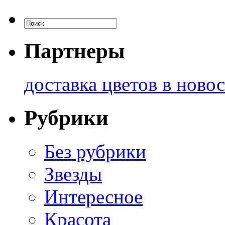
Партнеры
доставка цветов в ново
Рубрики
Без рубрики
Звезды
Интересное
Красота