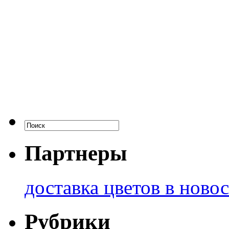
Партнеры
доставка цветов в ново
Рубрики