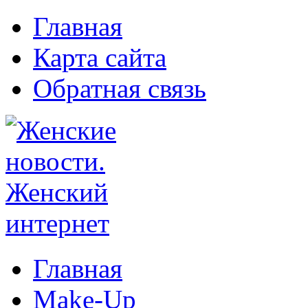
Главная
Карта сайта
Обратная связь
Главная
Make-Up