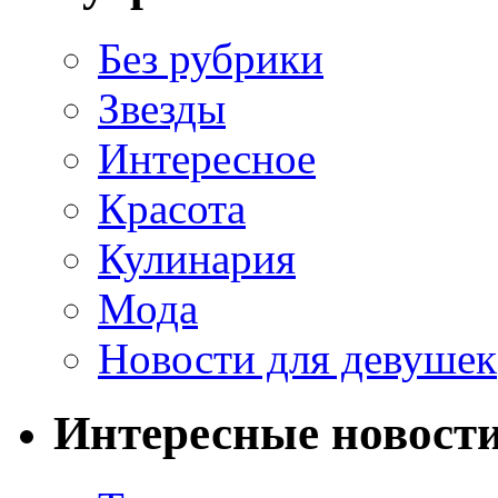
Без рубрики
Звезды
Интересное
Красота
Кулинария
Мода
Новости для девушек
Интересные новост