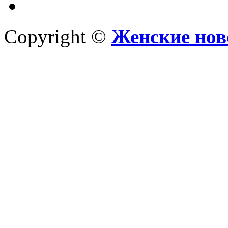
Copyright ©
Женские нов