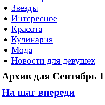
Звезды
Интересное
Красота
Кулинария
Мода
Новости для девушек
Архив для Сентябрь 1
На шаг впереди