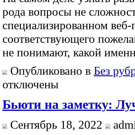
рода вопросы не сложност
специализированном веб-
соответствующего пожела
не понимают, какой именн
Опубликовано в
Без руб
отключены
Бьюти на заметку: Лу
Сентябрь 18, 2022
adm