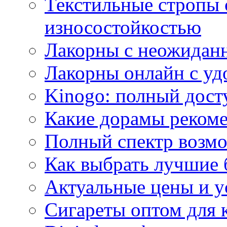
Текстильные стропы
износостойкостью
Лакорны с неожидан
Лакорны онлайн с у
Kinogo: полный дост
Какие дорамы реком
Полный спектр возмо
Как выбрать лучшие 
Актуальные цены и у
Сигареты оптом для 