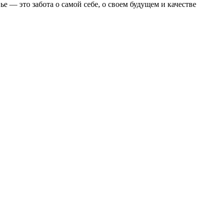
 — это забота о самой себе, о своем будущем и качестве