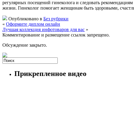
регулярных посещений гинеколога и следовать рекомендациям в
жизни. Гинеколог помогает женщинам быть здоровыми, счастл
Опубликовано в
Без рубрики
«
Оформите диплом онлайн
Лучшая коллекция инфотоваров для вас
»
Комментирование и размещение ссылок запрещено.
Обсуждение закрыто.
Прикрепленное видео