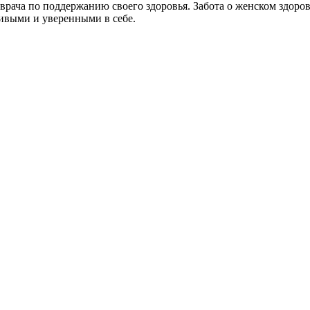
рача по поддержанию своего здоровья. Забота о женском здоровье
ивыми и уверенными в себе.