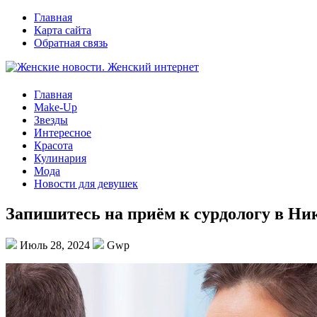
Главная
Карта сайта
Обратная связь
Главная
Make-Up
Звезды
Интересное
Красота
Кулинария
Мода
Новости для девушек
Запишитесь на приём к сурдологу в Ни
Июль 28, 2024
Gwp