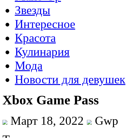
Звезды
Интересное
Красота
Кулинария
Мода
Новости для девушек
Xbox Game Pass
Март 18, 2022
Gwp