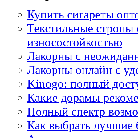
Купить сигареты опт
Текстильные стропы
износостойкостью
Лакорны с неожидан
Лакорны онлайн с у
Kinogo: полный дост
Какие дорамы реком
Полный спектр возмо
Как выбрать лучшие 