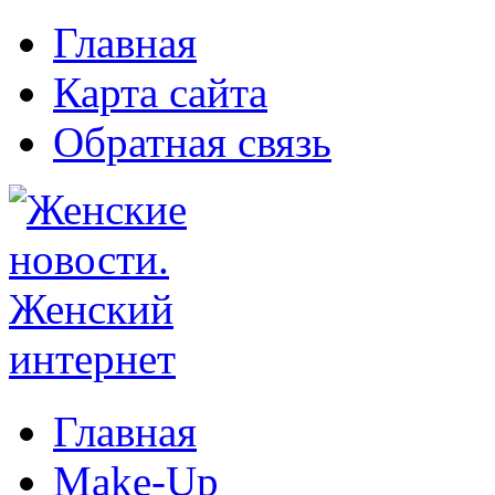
Главная
Карта сайта
Обратная связь
Главная
Make-Up