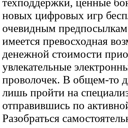
техподдержки, ценные бо
новых цифровых игр бесп
очевидным предпосылкам.
имеется превосходная во
денежной стоимости прио
увлекательные электронны
проволочек. В общем-то д
лишь пройти на специали
отправившись по активно
Разобраться самостоятельн