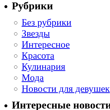
Рубрики
Без рубрики
Звезды
Интересное
Красота
Кулинария
Мода
Новости для девушек
Интересные новост