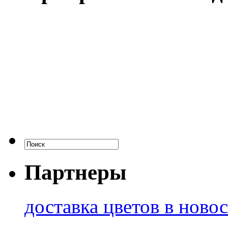
Партнеры
доставка цветов в ново