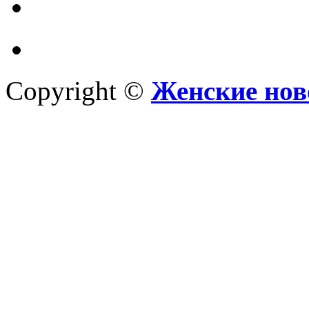
Copyright ©
Женские нов