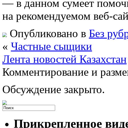
— в данном сумеет помо
на рекомендуемом веб-сай
Опубликовано в
Без руб
«
Частные сыщики
Лента новостей Казахстан
Комментирование и разме
Обсуждение закрыто.
Прикрепленное вид