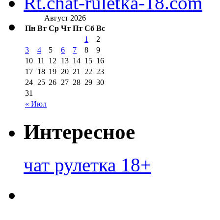
Rt.chat-ruletka-18.com
Август 2026
Пн
Вт
Ср
Чт
Пт
Сб
Вс
1
2
3
4
5
6
7
8
9
10
11
12
13
14
15
16
17
18
19
20
21
22
23
24
25
26
27
28
29
30
31
« Июл
Интересное
чат рулетка 18+