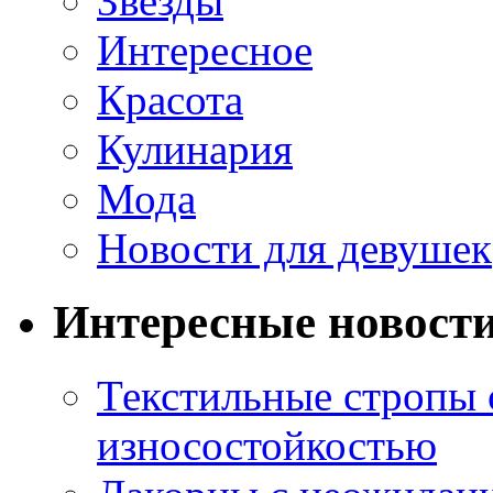
Звезды
Интересное
Красота
Кулинария
Мода
Новости для девушек
Интересные новост
Текстильные стропы
износостойкостью