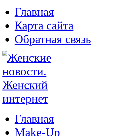
Главная
Карта сайта
Обратная связь
Главная
Make-Up