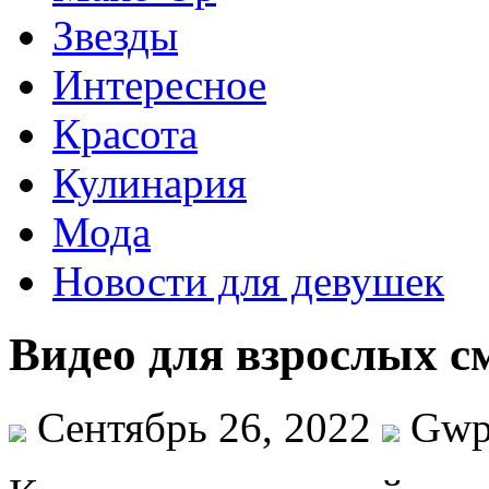
Звезды
Интересное
Красота
Кулинария
Мода
Новости для девушек
Видео для взрослых с
Сентябрь 26, 2022
Gw