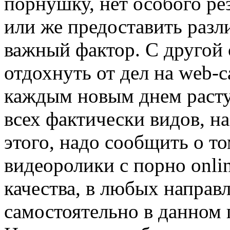
порнушку, нет особого ре
или же предоставить разл
важный фактор. С другой 
отдохнуть от дел на web-с
каждым новым днем расту
всех фактически видов, н
этого, надо сообщить о то
видеоролики с порно onli
качества, в любых направл
самостоятельно в данном 