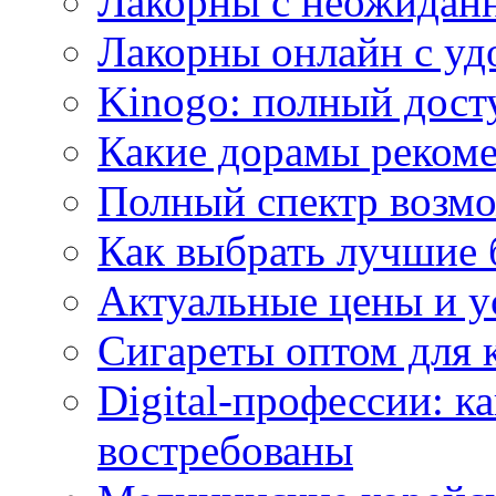
Лакорны с неожидан
Лакорны онлайн с у
Kinogo: полный дост
Какие дорамы реком
Полный спектр возмо
Как выбрать лучшие 
Актуальные цены и у
Сигареты оптом для 
Digital-профессии: к
востребованы