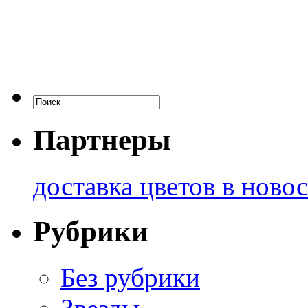
Партнеры
доставка цветов в ново
Рубрики
Без рубрики