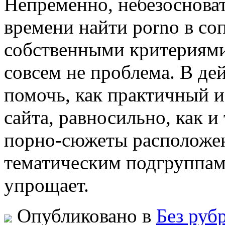
Непременно, небезоснова
времени найти porno в со
собственными критериями,
совсем не проблема. В дей
помочь, как практичный и
сайта, равносильно, как и 
порно-сюжеты расположе
тематическим подгруппам,
упрощает.
Опубликовано в
Без руб