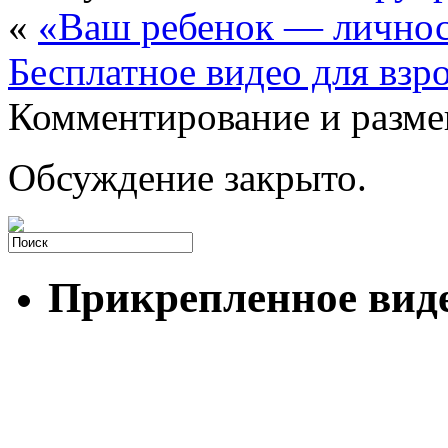
«
«Ваш ребенок — лично
Бесплатное видео для взр
Комментирование и разме
Обсуждение закрыто.
Прикрепленное вид