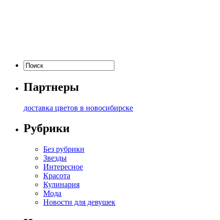
Партнеры
доставка цветов в новосибирске
Рубрики
Без рубрики
Звезды
Интересное
Красота
Кулинария
Мода
Новости для девушек