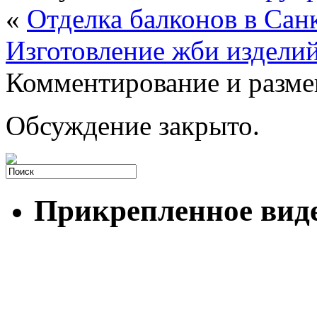
«
Отделка балконов в Санк
Изготовление жби изделий
Комментирование и разме
Обсуждение закрыто.
Прикрепленное вид