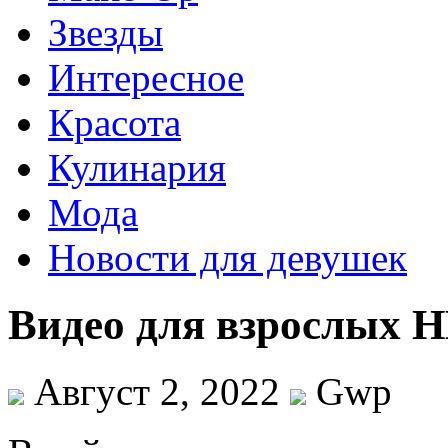
Звезды
Интересное
Красота
Кулинария
Мода
Новости для девушек
Видео для взрослых 
Август 2, 2022
Gwp