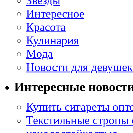
Звезды
Интересное
Красота
Кулинария
Мода
Новости для девушек
Интересные новост
Купить сигареты опт
Текстильные стропы