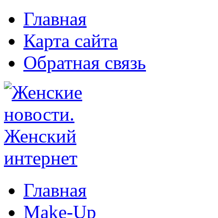
Главная
Карта сайта
Обратная связь
Главная
Make-Up