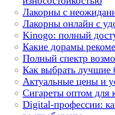
износостойкостью
Лакорны с неожидан
Лакорны онлайн с у
Kinogo: полный дост
Какие дорамы реком
Полный спектр возмо
Как выбрать лучшие 
Актуальные цены и у
Сигареты оптом для 
Digital-профессии: к