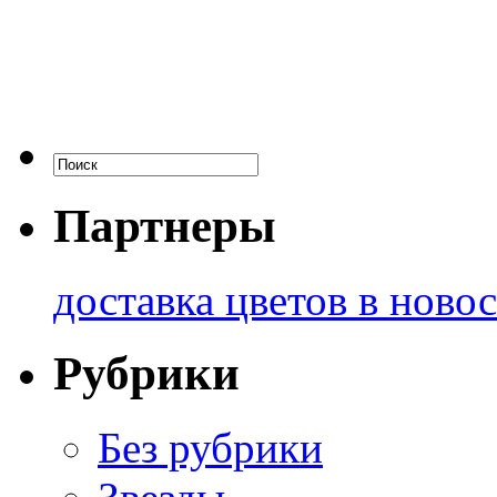
Партнеры
доставка цветов в ново
Рубрики
Без рубрики