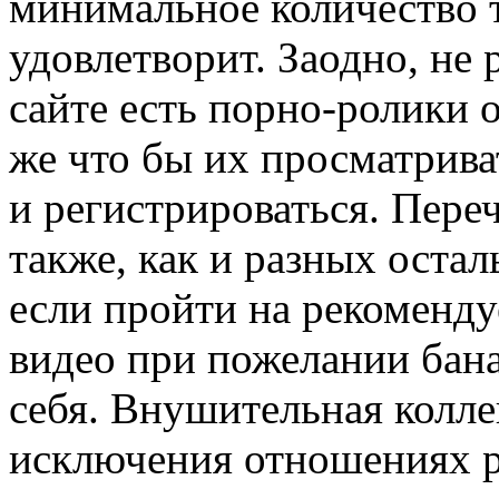
минимальное количество т
удовлетворит. Заодно, не 
сайте есть порно-ролики о
же что бы их просматрива
и регистрироваться. Пере
также, как и разных остал
если пройти на рекоменд
видео при пожелании бана
себя. Внушительная колле
исключения отношениях p