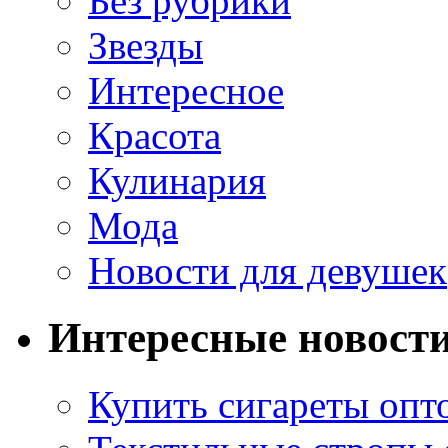
Без рубрики
Звезды
Интересное
Красота
Кулинария
Мода
Новости для девушек
Интересные новост
Купить сигареты опт