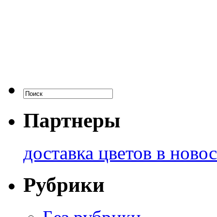
Партнеры
доставка цветов в ново
Рубрики