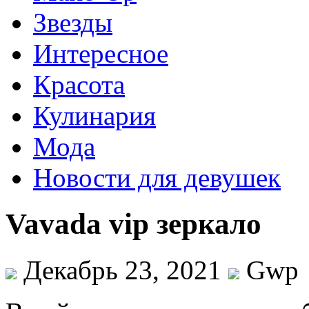
Звезды
Интересное
Красота
Кулинария
Мода
Новости для девушек
Vavada vip зеркало
Декабрь 23, 2021
Gwp