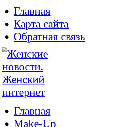
Главная
Карта сайта
Обратная связь
Главная
Make-Up