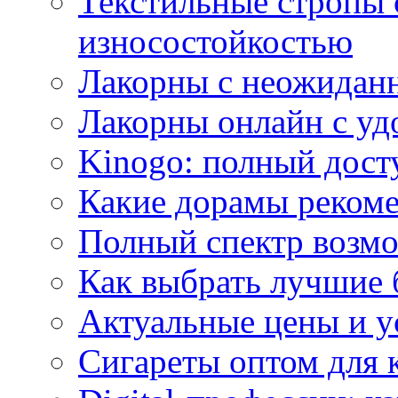
Текстильные стропы
износостойкостью
Лакорны с неожидан
Лакорны онлайн с у
Kinogo: полный дост
Какие дорамы реком
Полный спектр возмо
Как выбрать лучшие 
Актуальные цены и у
Сигареты оптом для 