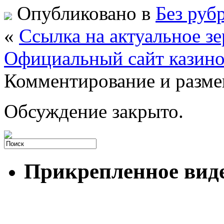
Опубликовано в
Без руб
«
Ссылка на актуальное 
Официальный сайт казино
Комментирование и разме
Обсуждение закрыто.
Прикрепленное вид