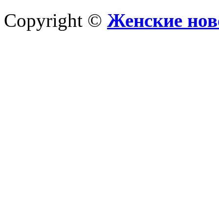
Copyright ©
Женские нов