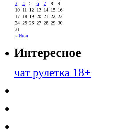
3
4
5
6
7
8
9
10
11
12
13
14
15
16
17
18
19
20
21
22
23
24
25
26
27
28
29
30
31
« Июл
Интересное
чат рулетка 18+