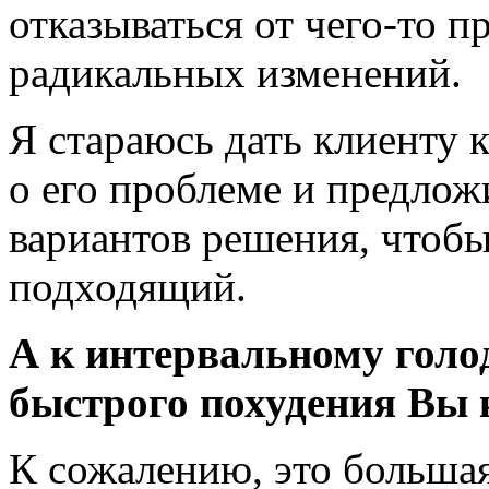
отказываться от чего-то 
радикальных изменений.
Я стараюсь дать клиенту
о его проблеме и предлож
вариантов решения, чтобы
подходящий.
А к интервальному голо
быстрого похудения Вы 
К сожалению, это большая