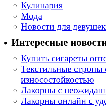
Кулинария
Мода
Новости для девушек
Интересные новост
Купить сигареты опт
Текстильные стропы
износостойкостью
Лакорны с неожидан
Лакорны онлайн с у