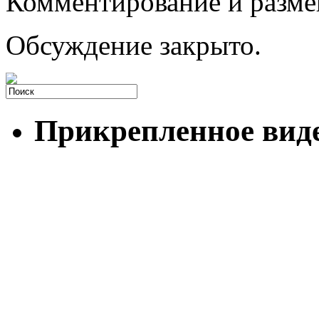
Комментирование и разме
Обсуждение закрыто.
Прикрепленное вид