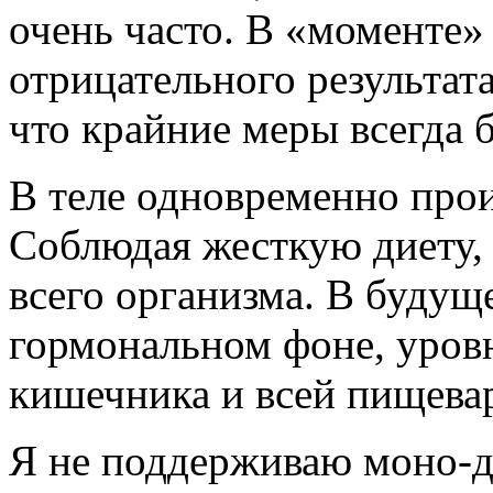
очень часто. В «моменте»
отрицательного результата
что крайние меры всегда 
В теле одновременно про
Соблюдая жесткую диету,
всего организма. В будуще
гормональном фоне, уровн
кишечника и всей пищева
Я не поддерживаю моно-д