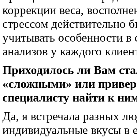
коррекции веса, восполне
стрессом действительно 
учитывать особенности в 
анализов у каждого клиен
Приходилось ли Вам ста
«сложными» или привер
специалисту найти к ни
Да, я встречала разных л
индивидуальные вкусы в е