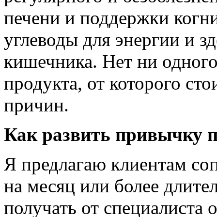
печени и поддержки когн
углеводы для энергии и 
кишечника. Нет ни одного
продукта, от которого сто
причин.
Как развить привычку 
Я предлагаю клиентам со
на месяц или более длите
получать от специалиста 