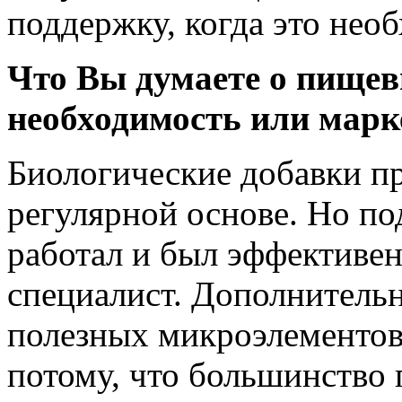
поддержку, когда это не
Что Вы думаете о пищев
необходимость или марк
Биологические добавки пр
регулярной основе. Но по
работал и был эффективен
специалист. Дополнитель
полезных микроэлементов
потому, что большинство 