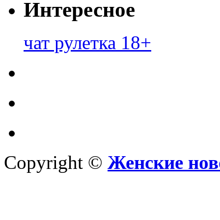
Интересное
чат рулетка 18+
Copyright ©
Женские нов