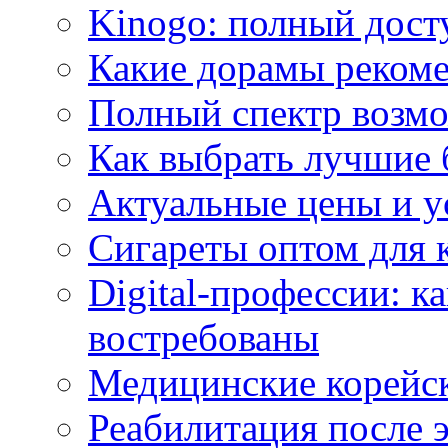
Kinogo: полный дост
Какие дорамы реком
Полный спектр возмо
Как выбрать лучшие 
Актуальные цены и у
Сигареты оптом для 
Digital-профессии: к
востребованы
Медицинские корейс
Реабилитация после 