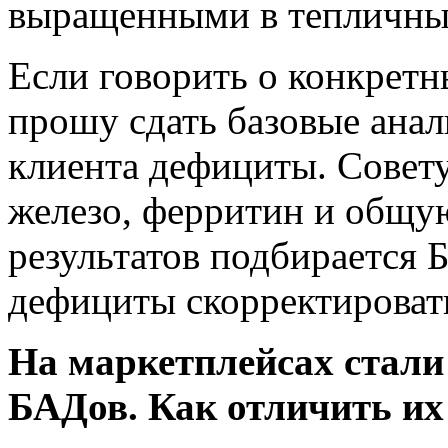
выращенными в тепличны
Если говорить о конкретн
прошу сдать базовые анали
клиента дефициты. Совет
железо, ферритин и общу
результатов подбирается 
дефициты скорректироват
На маркетплейсах стали
БАДов. Как отличить их