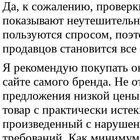
Да, к сожалению, провер
показывают неутешительн
пользуются спросом, поэ
продавцов становится вс
Я рекомендую покупать о
сайте самого бренда. Не 
предложения низкой цены 
товар с практически исте
произведенный с нарушен
требований. Как минимум,