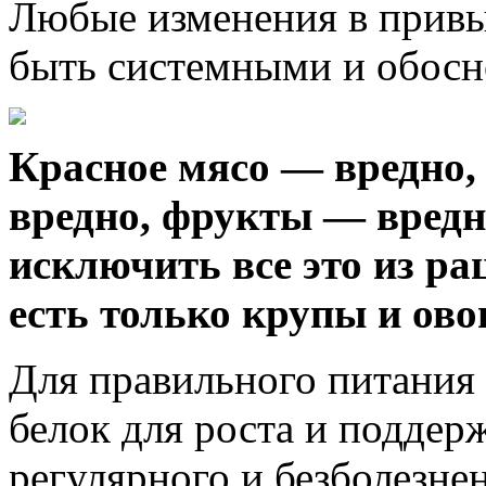
Любые изменения в прив
быть системными и обос
Красное мясо — вредно
вредно, фрукты — вред
исключить все это из ра
есть только крупы и ово
Для правильного питания
белок для роста и подде
регулярного и безболезне