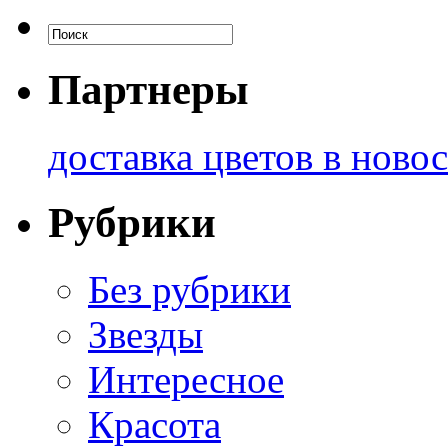
Партнеры
доставка цветов в ново
Рубрики
Без рубрики
Звезды
Интересное
Красота