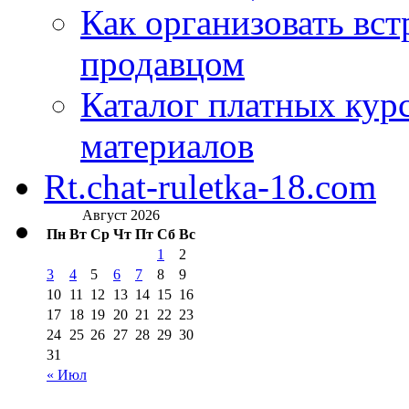
Как организовать вст
продавцом
Каталог платных кур
материалов
Rt.chat-ruletka-18.com
Август 2026
Пн
Вт
Ср
Чт
Пт
Сб
Вс
1
2
3
4
5
6
7
8
9
10
11
12
13
14
15
16
17
18
19
20
21
22
23
24
25
26
27
28
29
30
31
« Июл