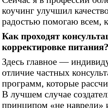
коучинг улучшил качество
радостью помогаю всем, 
Как проходят консульта
корректировке питания
Здесь главное — индивиду
отличие частных консульт
программ, которые рассч
В лучшем случае создател
принципом «не навреди» и