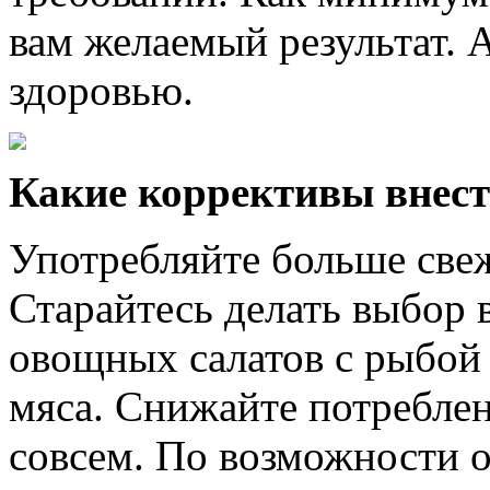
вам желаемый результат. 
здоровью.
Какие коррективы внест
Употребляйте больше све
Старайтесь делать выбор 
овощных салатов с рыбой
мяса. Снижайте потреблен
совсем. По возможности 