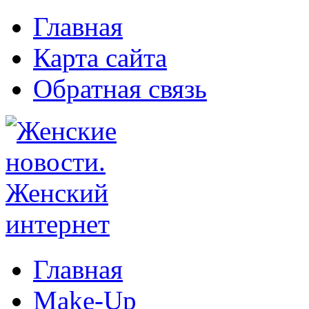
Главная
Карта сайта
Обратная связь
Главная
Make-Up