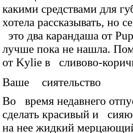
какими средствами для гу
хотела рассказывать, но с
это два карандаша от Pu
лучше пока не нашла. По
от Kylie в сливово-корич
Ваше сиятельство
Во время недавнего отпу
сделать красивый и сияю
на нее жидкий мерцающий