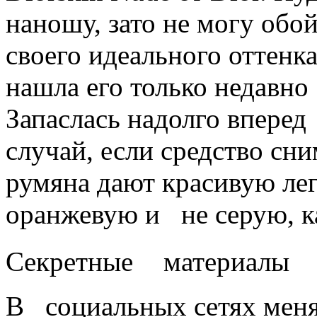
наношу, зато не могу обо
своего идеального оттенка
нашла его только недавно
Запаслась надолго вперед
случай, если средство сн
румяна дают красивую ле
оранжевую и не серую, к
Секретные материалы
В социальных сетях меня