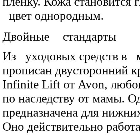
пленку. Кожа становится 
цвет однородным.
Двойные стандарты
Из уходовых средств в м
прописан двусторонний кр
Infinite Lift от Avon, лю
по наследству от мамы. Од
предназначена для нижни
Оно действительно работа