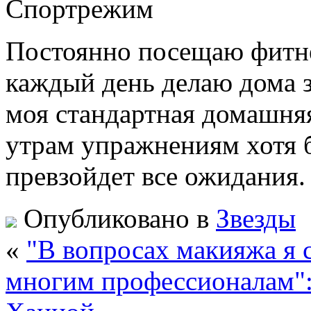
Спортрежим
Постоянно посещаю фитне
каждый день делаю дома
моя стандартная домашняя
утрам упражнениям хотя 
превзойдет все ожидания
Опубликовано в
Звезды
«
"В вопросах макияжа я 
многим профессионалам":