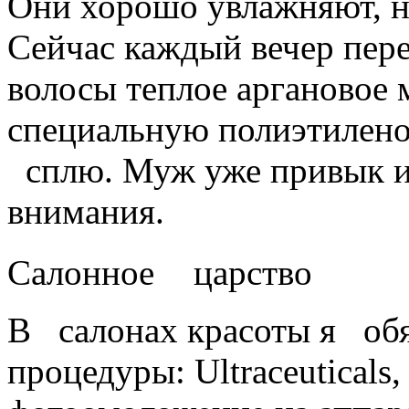
Они хорошо увлажняют, н
Сейчас каждый вечер пер
волосы теплое аргановое 
специальную полиэтилено
сплю. Муж уже привык и
внимания.
Салонное царство
В салонах красоты я обя
процедуры: Ultraceuticals