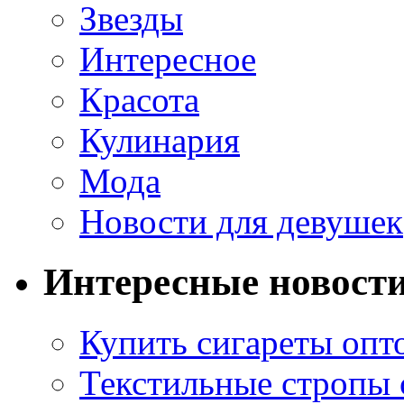
Звезды
Интересное
Красота
Кулинария
Мода
Новости для девушек
Интересные новост
Купить сигареты опт
Текстильные стропы