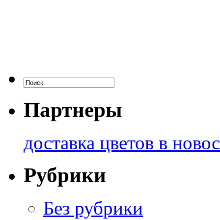
Партнеры
доставка цветов в ново
Рубрики
Без рубрики