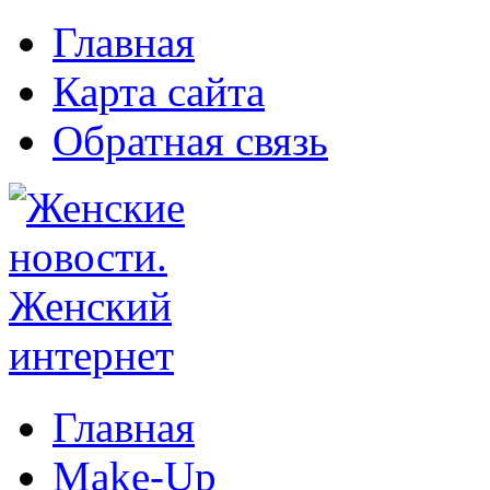
Главная
Карта сайта
Обратная связь
Главная
Make-Up