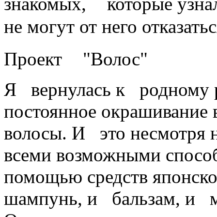
знакомых, которые узнал
не могут от него ­отказать
Проект "Волос"
Я вернулась к родному ру
постоянное окрашивание 
волосы. И это несмотря н
всеми возможными способ
помощью средств японско
шампунь, и бальзам, и м