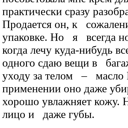
практически сразу разоб
Продается он, к сожален
упаковке. Но я всегда н
когда лечу куда-нибудь вс
одного сдаю вещи в бага
уходу за телом – масло 
применении оно даже уби
хорошо увлажняет кожу. Н
лицо и даже губы.