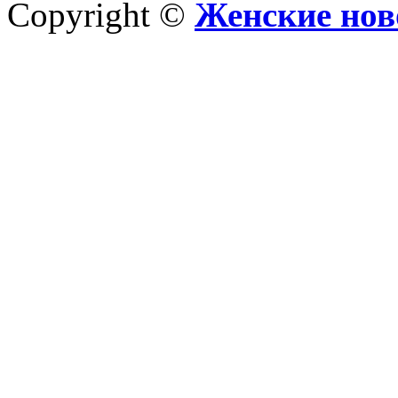
Copyright ©
Женские нов