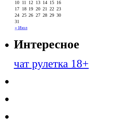
10
11
12
13
14
15
16
17
18
19
20
21
22
23
24
25
26
27
28
29
30
31
« Июл
Интересное
чат рулетка 18+