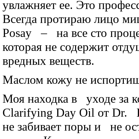
увлажняет ее. Это профес
Всегда протираю лицо ми
Posay – на все сто проце
которая не содержит отд
вредных веществ.
Маслом кожу не испорти
Моя находка в уходе за 
Clarifying Day Oil от Dr.
не забивает поры и не ос