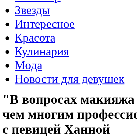
Звезды
Интересное
Красота
Кулинария
Мода
Новости для девушек
"В вопросах макияжа 
чем многим професси
с певицей Ханной