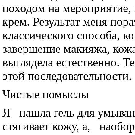
походом на мероприятие,
крем. Результат меня пор
классического способа, к
завершение макияжа, кож
выглядела естественно. Т
этой последовательности
Чистые помыслы
Я нашла гель для умыван
стягивает кожу, а, наоб