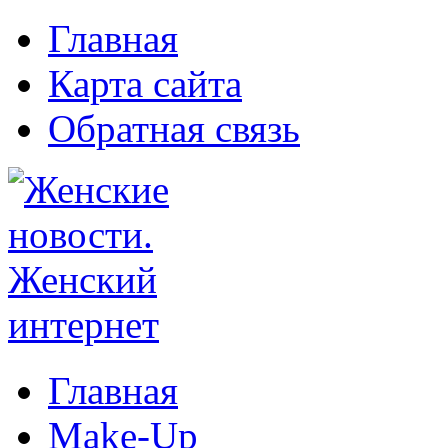
Главная
Карта сайта
Обратная связь
Главная
Make-Up