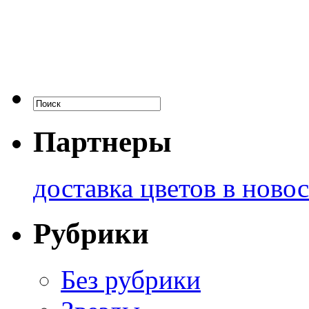
Партнеры
доставка цветов в ново
Рубрики
Без рубрики