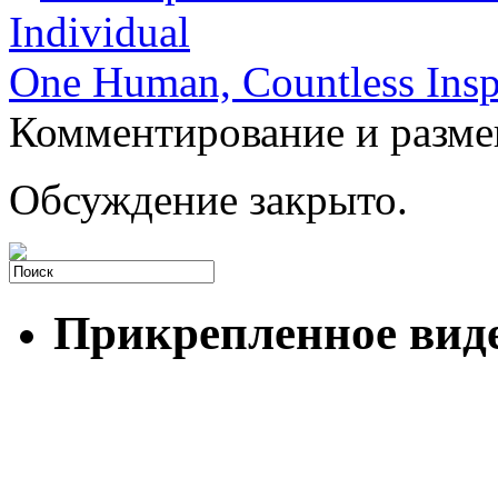
Individual
One Human, Countless Insp
Комментирование и разме
Обсуждение закрыто.
Прикрепленное вид