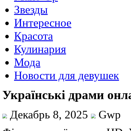
Звезды
Интересное
Красота
Кулинария
Мода
Новости для девушек
Українські драми онл
Декабрь 8, 2025
Gwp